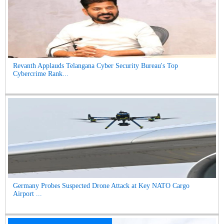
Revanth Applauds Telangana Cyber Security Bureau's Top
Cybercrime Rank...
Germany Probes Suspected Drone Attack at Key NATO Cargo
Airport ...