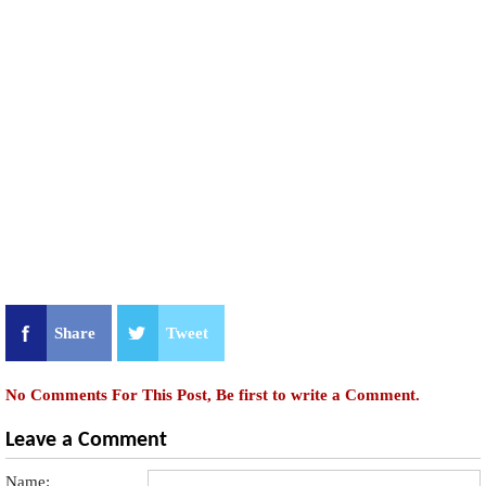
Share
Tweet
No Comments For This Post, Be first to write a Comment.
Leave a Comment
Name: