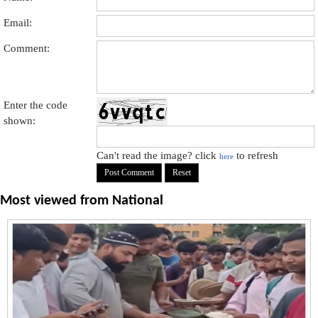
Email:
Comment:
Enter the code
shown:
Can't read the image? click
to refresh
here
Most viewed from
National