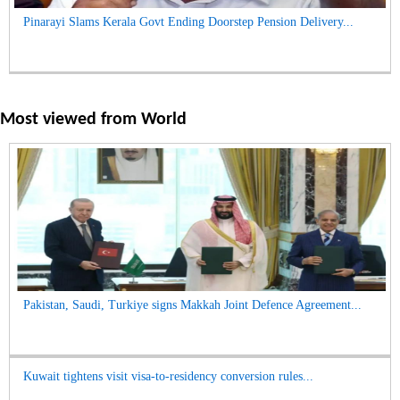
Pinarayi Slams Kerala Govt Ending Doorstep Pension Delivery...
Most viewed from
World
Pakistan, Saudi, Turkiye signs Makkah Joint Defence Agreement...
Kuwait tightens visit visa-to-residency conversion rules...