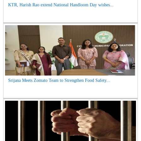
KTR, Harish Rao extend National Handloom Day wishes...
Srijana Meets Zomato Team to Strengthen Food Safety...