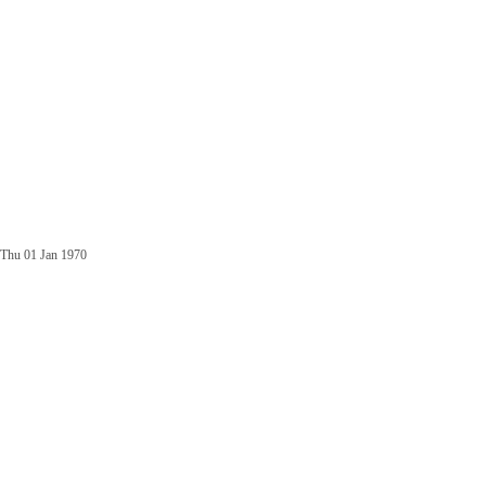
Thu 01 Jan 1970