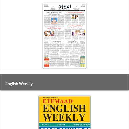
English Weekly