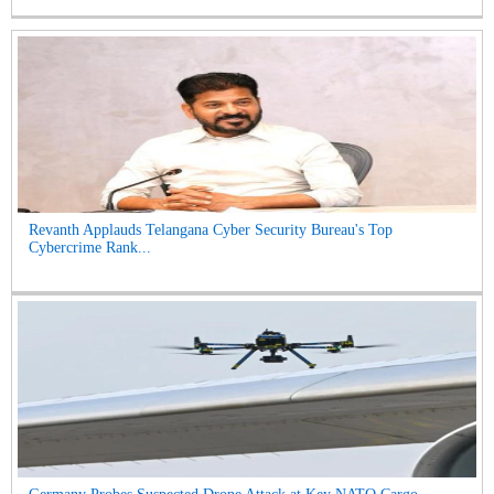
Revanth Applauds Telangana Cyber Security Bureau's Top
Cybercrime Rank...