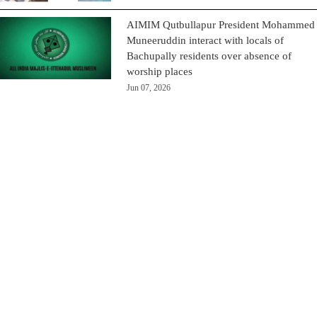
AIMIM Qutbullapur President Mohammed
Muneeruddin interact with locals of
Bachupally residents over absence of
worship places
Jun 07, 2026