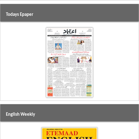
Todays Epaper
English Weekly