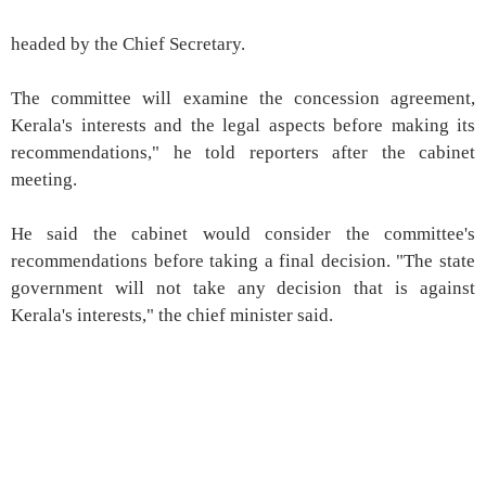
headed by the Chief Secretary.
The committee will examine the concession agreement,
Kerala's interests and the legal aspects before making its
recommendations," he told reporters after the cabinet
meeting.
He said the cabinet would consider the committee's
recommendations before taking a final decision. "The state
government will not take any decision that is against
Kerala's interests," the chief minister said.