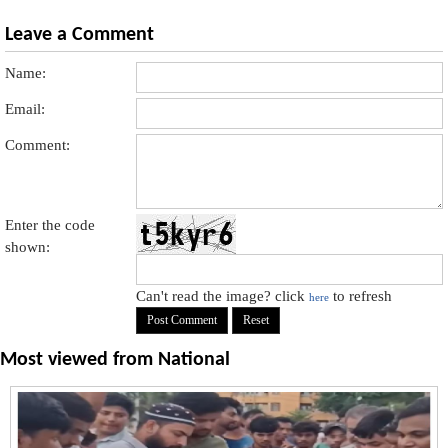
Leave a Comment
Name:
Email:
Comment:
Enter the code
shown:
Can't read the image? click
to refresh
here
Most viewed from
National