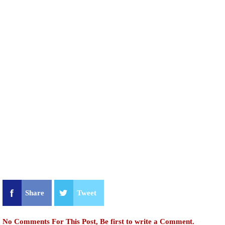
Share
Tweet
No Comments For This Post, Be first to write a Comment.