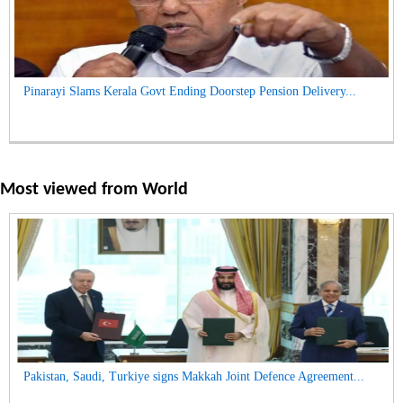
Pinarayi Slams Kerala Govt Ending Doorstep Pension Delivery...
Most viewed from
World
Pakistan, Saudi, Turkiye signs Makkah Joint Defence Agreement...