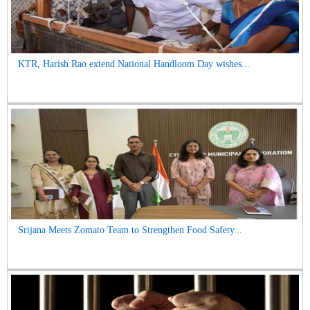
KTR, Harish Rao extend National Handloom Day wishes...
Srijana Meets Zomato Team to Strengthen Food Safety...