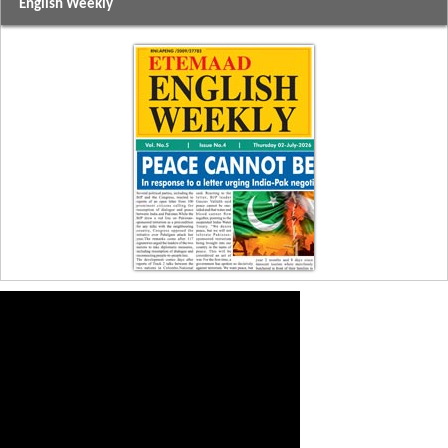
English Weekly