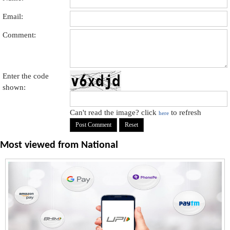
Email:
Comment:
Enter the code
shown:
Can't read the image? click
to refresh
here
Most viewed from
National