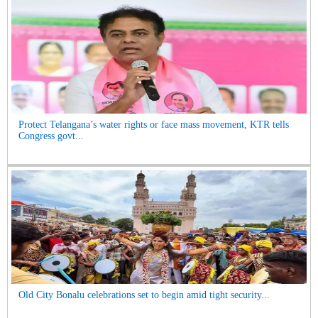
Protect Telangana’s water rights or face mass movement, KTR tells
Congress govt...
Old City Bonalu celebrations set to begin amid tight security...