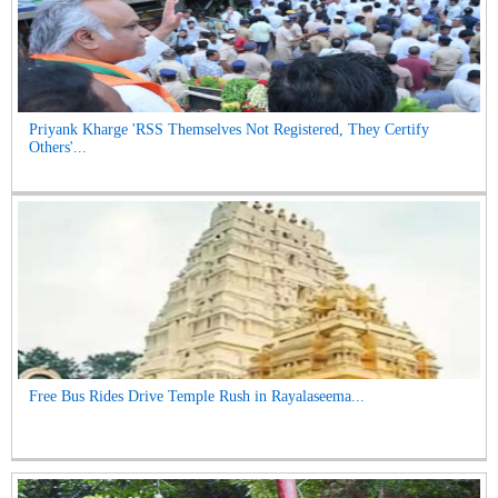
Priyank Kharge 'RSS Themselves Not Registered, They Certify
Others'...
Free Bus Rides Drive Temple Rush in Rayalaseema...