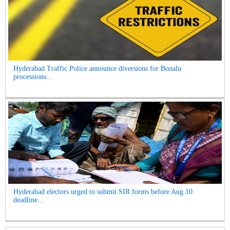
Hyderabad Traffic Police announce diversions for Bonalu
processions...
Hyderabad electors urged to submit SIR forms before Aug 10
deadline...