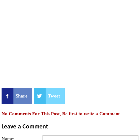
Share
Tweet
No Comments For This Post, Be first to write a Comment.
Leave a Comment
Name: