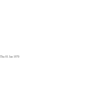
Thu 01 Jan 1970