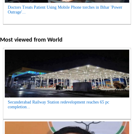
Doctors Treats Patient Using Mobile Phone torches in Bihar 'Power
Outrage'...
Most viewed from
World
Secunderabad Railway Station redevelopment reaches 65 pc
completion...