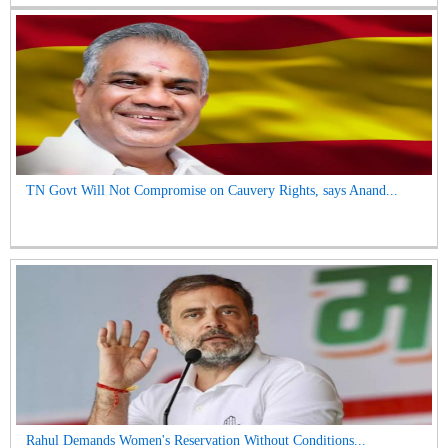
TN Govt Will Not Compromise on Cauvery Rights, says Anand...
Rahul Demands Women's Reservation Without Conditions...