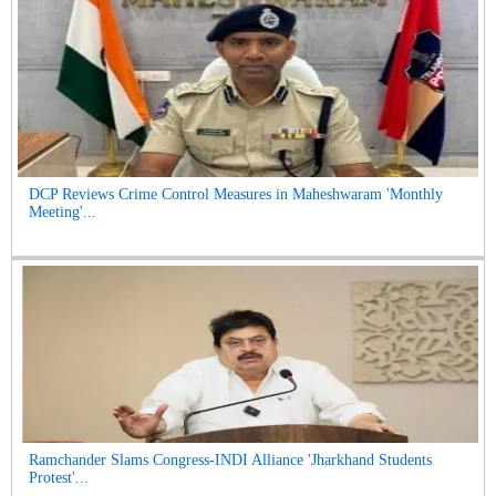
DCP Reviews Crime Control Measures in Maheshwaram 'Monthly
Meeting'...
Ramchander Slams Congress-INDI Alliance 'Jharkhand Students
Protest'...