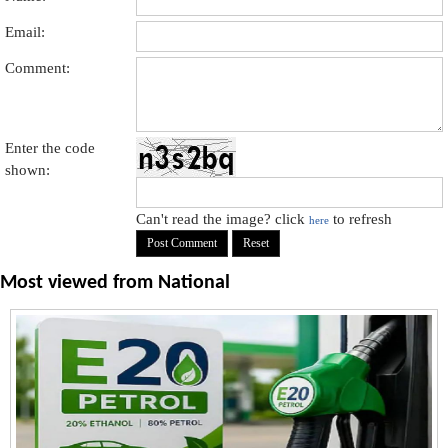
Email:
Comment:
Enter the code
shown:
Can't read the image? click
to refresh
here
Most viewed from
National