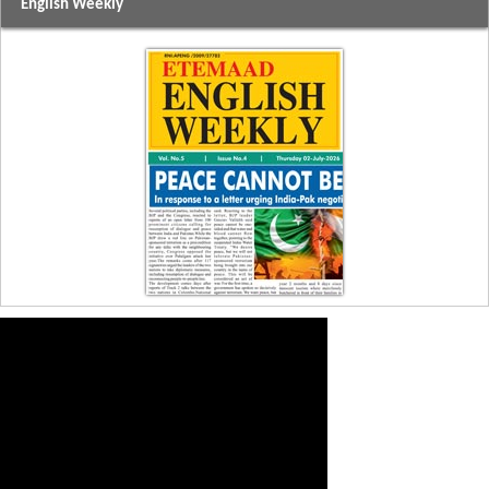
English Weekly