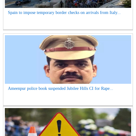
Spain to impose temporary border checks on arrivals from Italy...
Ameenpur police book suspended Jubilee Hills CI for Rape...