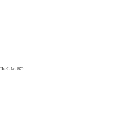
Thu 01 Jan 1970