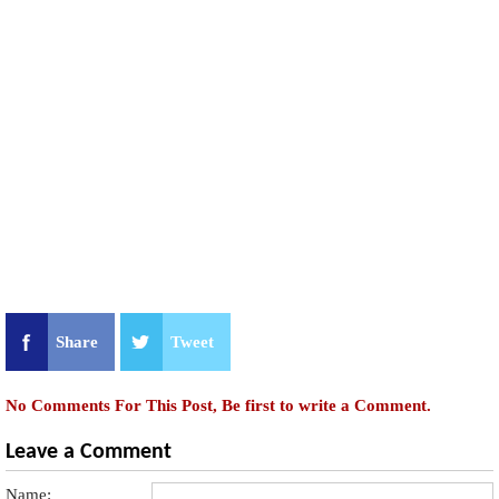
Share
Tweet
No Comments For This Post, Be first to write a Comment.
Leave a Comment
Name: