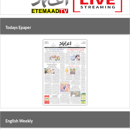
Todays Epaper
English Weekly