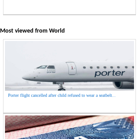
Most viewed from
World
Porter flight cancelled after child refused to wear a seatbelt...