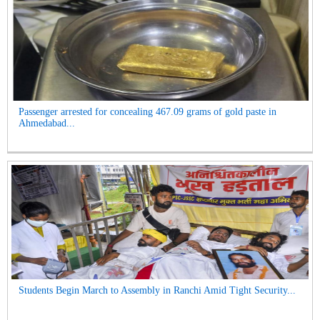
Passenger arrested for concealing 467.09 grams of gold paste in
Ahmedabad...
Students Begin March to Assembly in Ranchi Amid Tight Security...