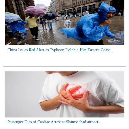
China Issues Red Alert as Typhoon Dolphin Hits Eastern Coast...
Passenger Dies of Cardiac Arrest at Shamshabad airport...