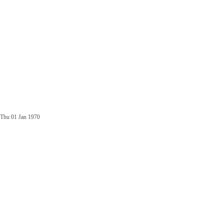
Thu 01 Jan 1970