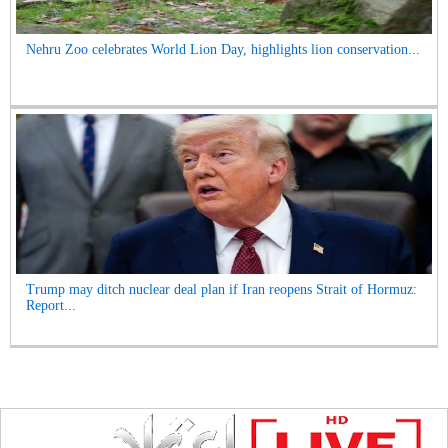
Nehru Zoo celebrates World Lion Day, highlights lion conservation...
Trump may ditch nuclear deal plan if Iran reopens Strait of Hormuz:
Report...