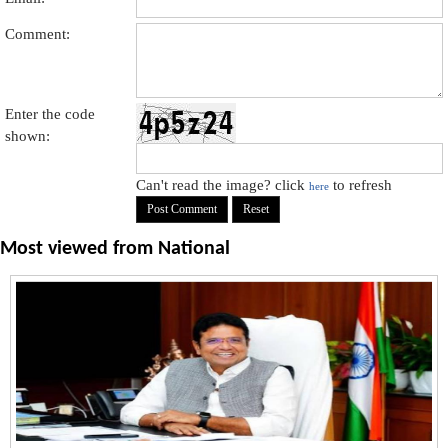
Comment:
Enter the code
shown:
Can't read the image? click
to refresh
here
Most viewed from
National