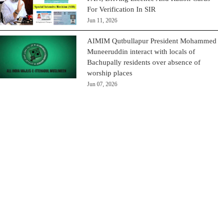
For Verification In SIR
Jun 11, 2026
AIMIM Qutbullapur President Mohammed
Muneeruddin interact with locals of
Bachupally residents over absence of
worship places
Jun 07, 2026