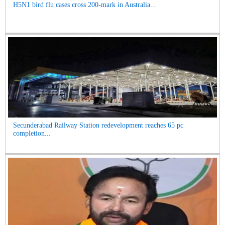
H5N1 bird flu cases cross 200-mark in Australia...
Secunderabad Railway Station redevelopment reaches 65 pc
completion...