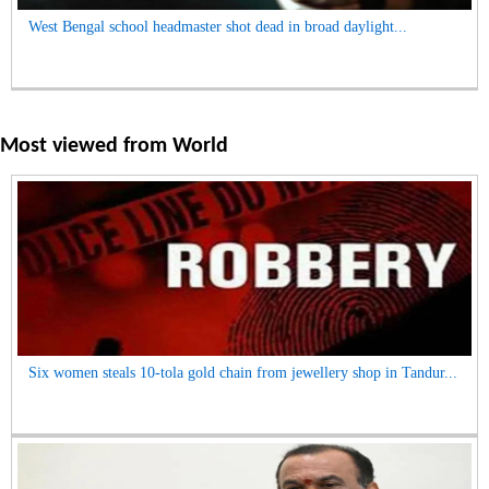
West Bengal school headmaster shot dead in broad daylight...
Most viewed from
World
Six women steals 10-tola gold chain from jewellery shop in Tandur...