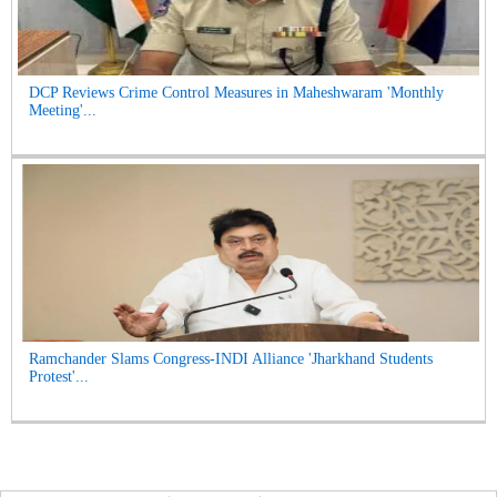
DCP Reviews Crime Control Measures in Maheshwaram 'Monthly
Meeting'...
Ramchander Slams Congress-INDI Alliance 'Jharkhand Students
Protest'...