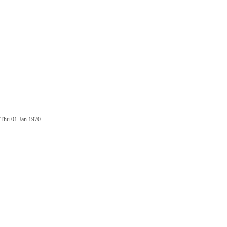
Thu 01 Jan 1970