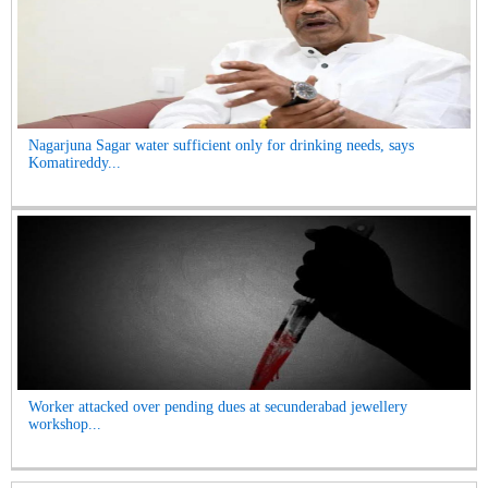
Nagarjuna Sagar water sufficient only for drinking needs, says
Komatireddy...
Worker attacked over pending dues at secunderabad jewellery
workshop...