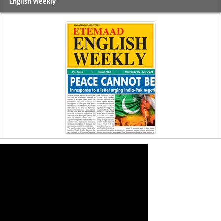
English Weekly