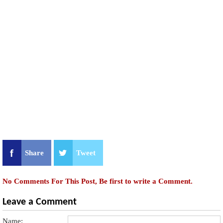
Share
Tweet
No Comments For This Post, Be first to write a Comment.
Leave a Comment
Name: