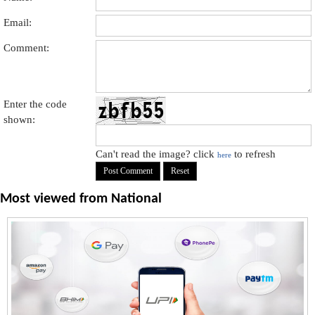
Email:
Comment:
Enter the code
shown:
Can't read the image? click
to refresh
here
Most viewed from
National