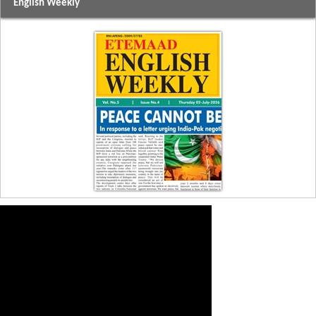
English Weekly