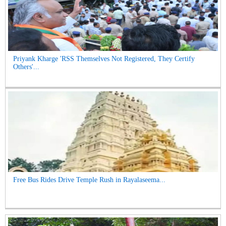
Priyank Kharge 'RSS Themselves Not Registered, They Certify
Others'...
Free Bus Rides Drive Temple Rush in Rayalaseema...