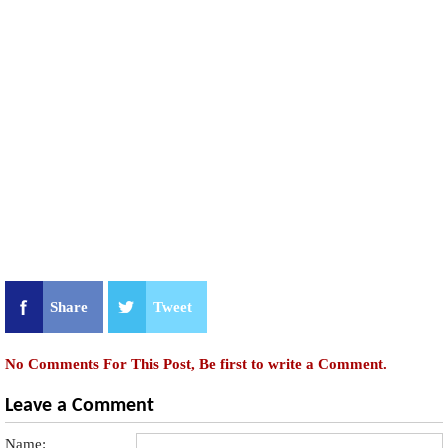
Share
Tweet
No Comments For This Post, Be first to write a Comment.
Leave a Comment
Name: