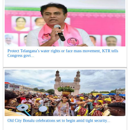
Protect Telangana’s water rights or face mass movement, KTR tells
Congress govt...
Old City Bonalu celebrations set to begin amid tight security...