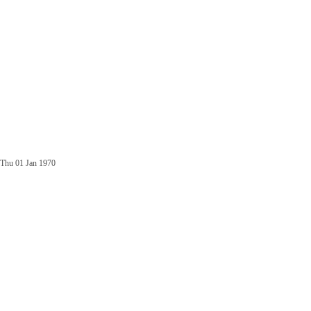
Thu 01 Jan 1970