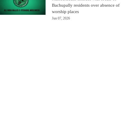
Bachupally residents over absence of
worship places
Jun 07, 2026