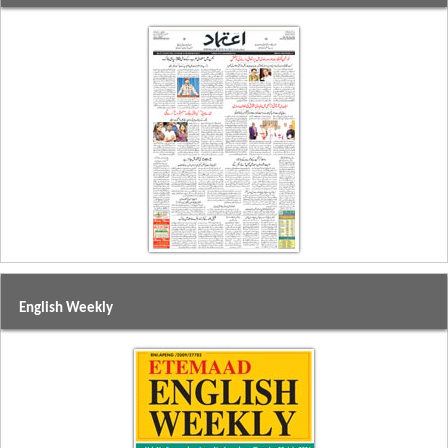
English Weekly