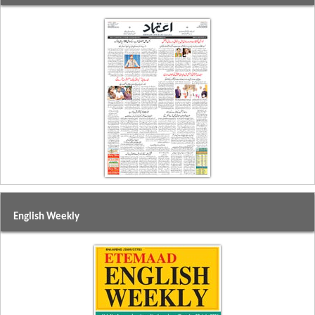
English Weekly