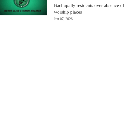
Bachupally residents over absence of
worship places
Jun 07, 2026