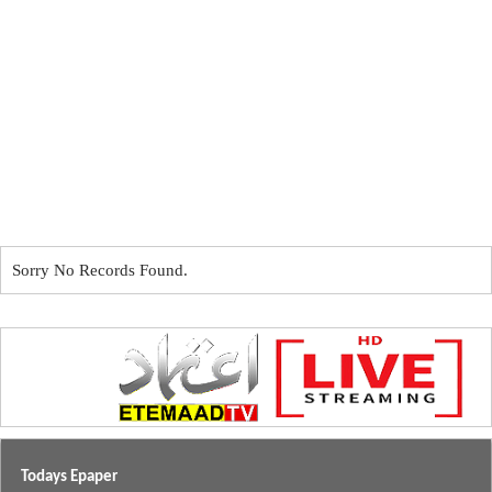
Sorry No Records Found.
Todays Epaper