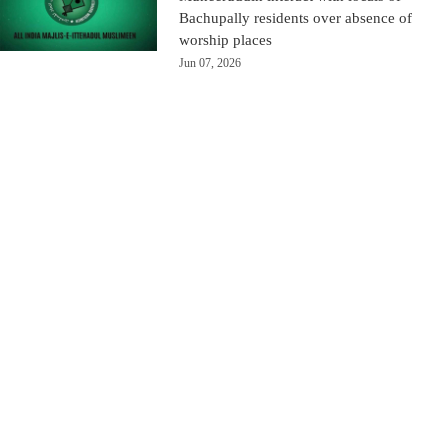
Bachupally residents over absence of
worship places
Jun 07, 2026