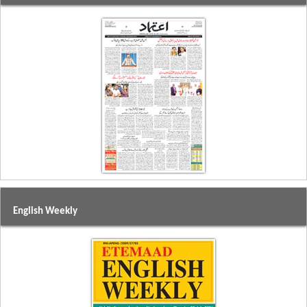
English Weekly