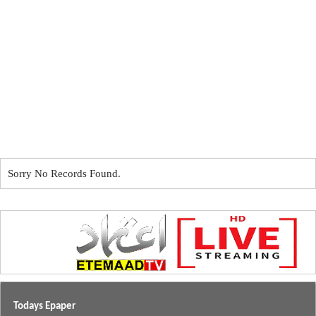
Sorry No Records Found.
Todays Epaper