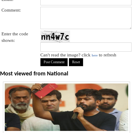
Comment:
Enter the code
shown:
Can't read the image? click
to refresh
here
Most viewed from
National