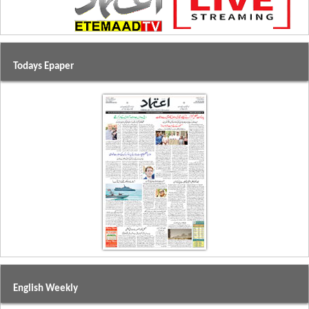
Todays Epaper
English Weekly