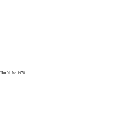
Thu 01 Jan 1970