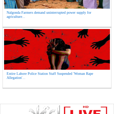
Nalgonda Farmers demand uninterrupted power supply for
agriculture...
Entire Lahore Police Station Staff Suspended 'Woman Rape
Allegation'...