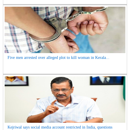
Five men arrested over alleged plot to kill woman in Kerala...
Kejriwal says social media account restricted in India, questions