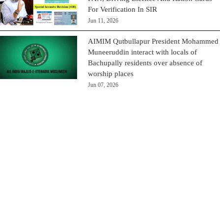
For Verification In SIR
Jun 11, 2026
AIMIM Qutbullapur President Mohammed
Muneeruddin interact with locals of
Bachupally residents over absence of
worship places
Jun 07, 2026