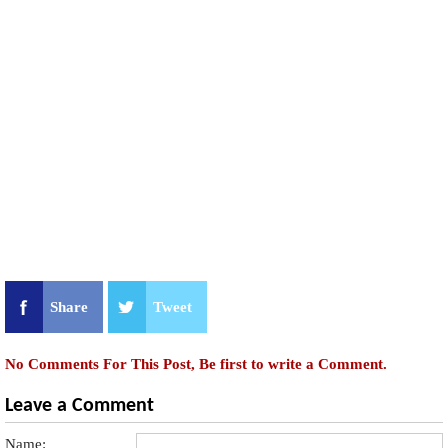
Share
Tweet
No Comments For This Post, Be first to write a Comment.
Leave a Comment
Name: