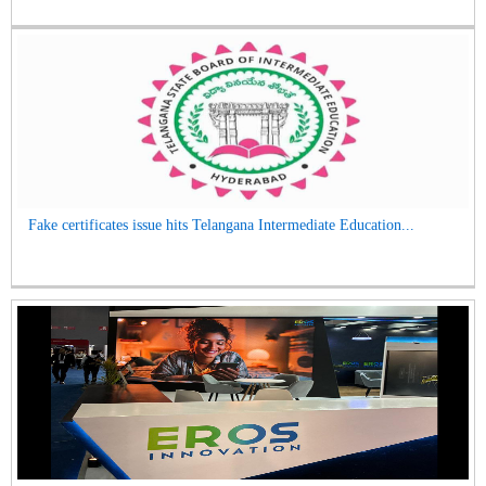
Fake certificates issue hits Telangana Intermediate Education...