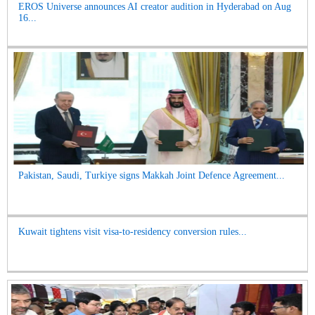
EROS Universe announces AI creator audition in Hyderabad on Aug
16...
Pakistan, Saudi, Turkiye signs Makkah Joint Defence Agreement...
Kuwait tightens visit visa-to-residency conversion rules...