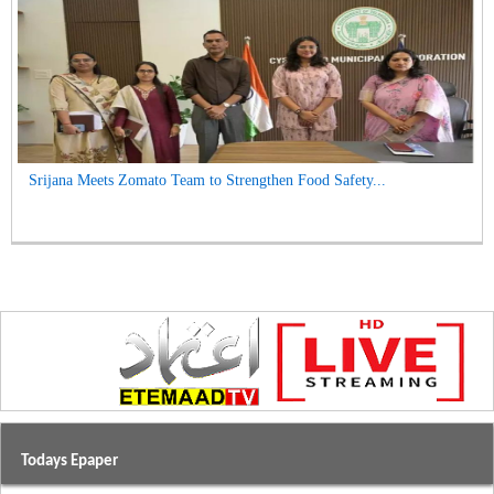
Srijana Meets Zomato Team to Strengthen Food Safety...
Todays Epaper