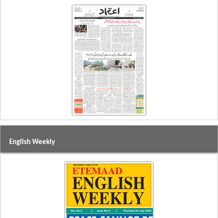
English Weekly