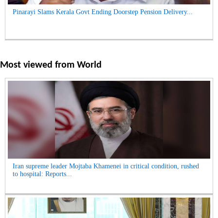
Pinarayi Slams Kerala Govt Ending Doorstep Pension Delivery...
Most viewed from
World
Iran supreme leader Mojtaba Khamenei in critical condition, rushed
to hospital: Reports...