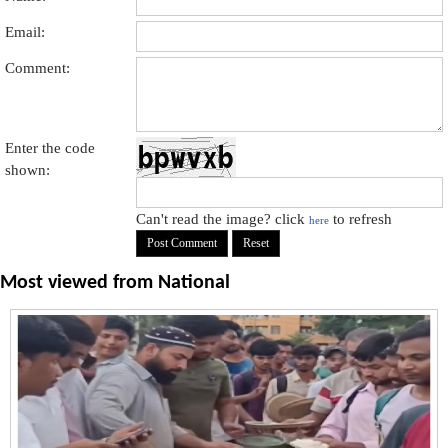
Email:
Comment:
Enter the code
shown:
Can't read the image? click
to refresh
here
Most viewed from
National