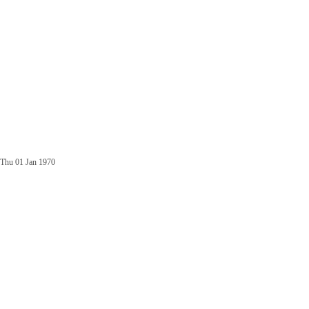
Thu 01 Jan 1970