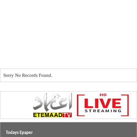
Sorry No Records Found.
Todays Epaper