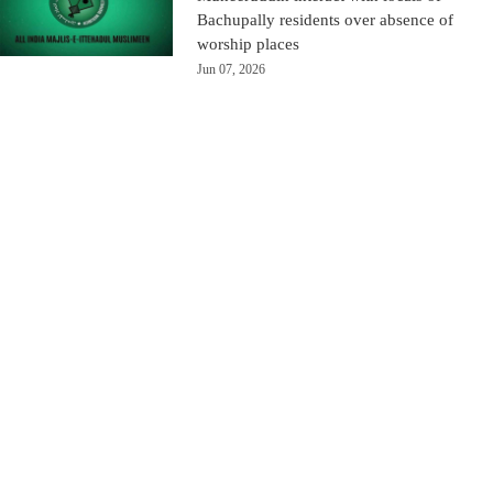
Bachupally residents over absence of
worship places
Jun 07, 2026