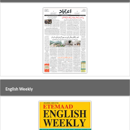
English Weekly