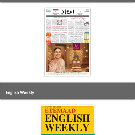
English Weekly