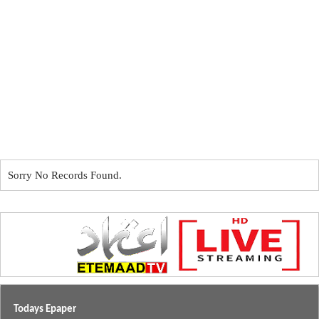
Sorry No Records Found.
Todays Epaper