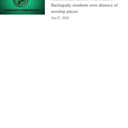
Bachupally residents over absence of
worship places
Jun 07, 2026