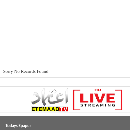
Sorry No Records Found.
Todays Epaper