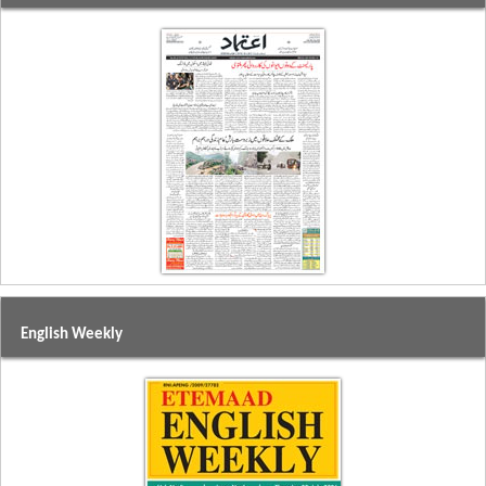
English Weekly