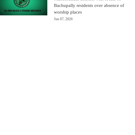
Bachupally residents over absence of
worship places
Jun 07, 2026