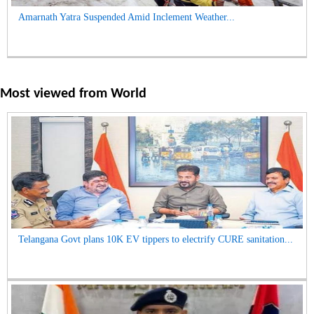
Amarnath Yatra Suspended Amid Inclement Weather...
Most viewed from
World
Telangana Govt plans 10K EV tippers to electrify CURE sanitation...