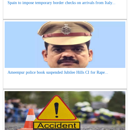
Spain to impose temporary border checks on arrivals from Italy...
Ameenpur police book suspended Jubilee Hills CI for Rape...