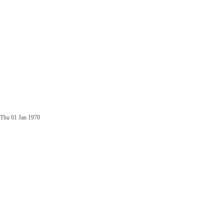
Thu 01 Jan 1970