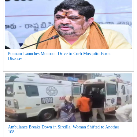
Ponnam Launches Monsoon Drive to Curb Mosquito-Borne
Diseases...
Ambulance Breaks Down in Sircilla, Woman Shifted to Another
108...