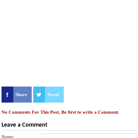
Share
Tweet
No Comments For This Post, Be first to write a Comment.
Leave a Comment
Name: