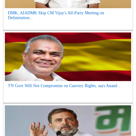
DMK, AIADMK Skip CM Vijay's All-Party Meeting on
Delimitation...
TN Govt Will Not Compromise on Cauvery Rights, says Anand...