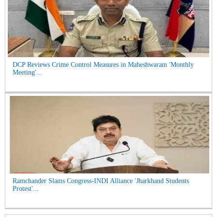
DCP Reviews Crime Control Measures in Maheshwaram 'Monthly
Meeting'...
Ramchander Slams Congress-INDI Alliance 'Jharkhand Students
Protest'...