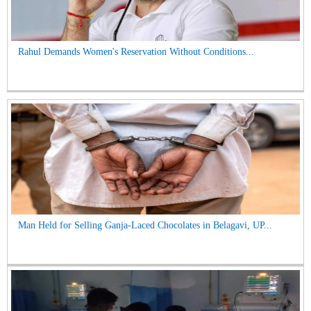
Rahul Demands Women's Reservation Without Conditions...
Man Held for Selling Ganja-Laced Chocolates in Belagavi, UP...