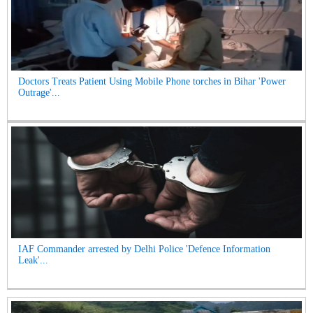
Doctors Treats Patient Using Mobile Phone torches in Bihar 'Power
Outrage'...
IAF Commander arrested by Delhi Police 'Defence Information
Leak'...