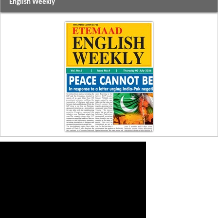
English Weekly