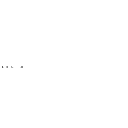
Thu 01 Jan 1970