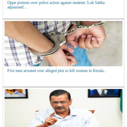
Oppn protests over police action against students 'Lok Sabha
adjourned'...
Five men arrested over alleged plot to kill woman in Kerala...