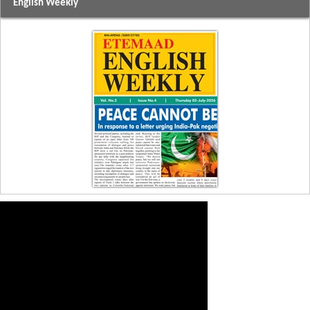
English Weekly