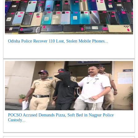
Odisha Police Recover 110 Lost, Stolen Mobile Phones...
POCSO Accused Demands Pizza, Soft Bed in Nagpur Police
Custody...