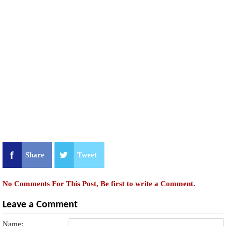
Share
Tweet
No Comments For This Post, Be first to write a Comment.
Leave a Comment
Name: