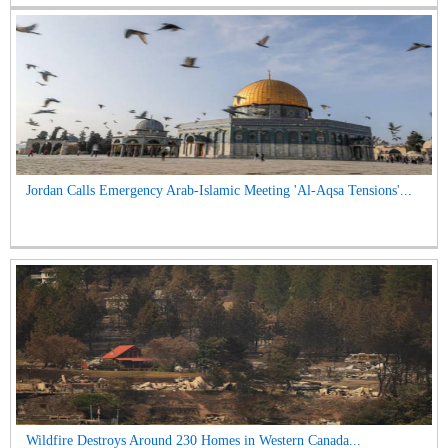
Jordan Calls Emergency Arab-Islamic Meeting 'Al-Aqsa Tensions'...
Wildfire Destroys Around 230 Homes in Western Canada...