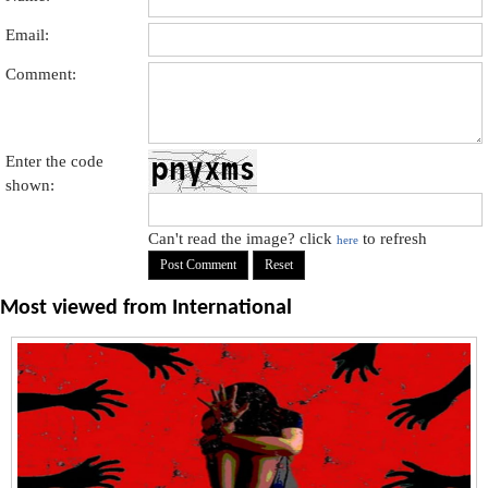
Email:
Comment:
Enter the code
shown:
Can't read the image? click
to refresh
here
Most viewed from
International