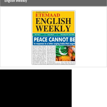
English Weekly