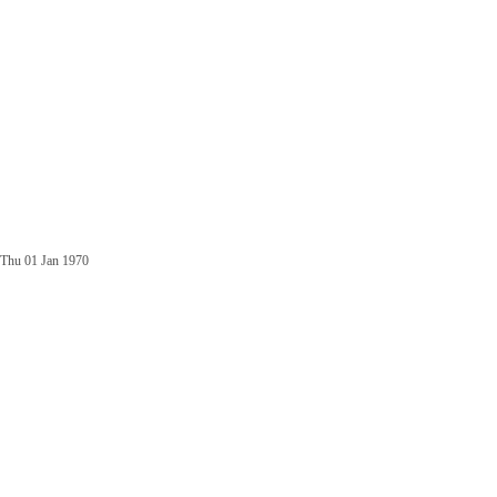
Thu 01 Jan 1970