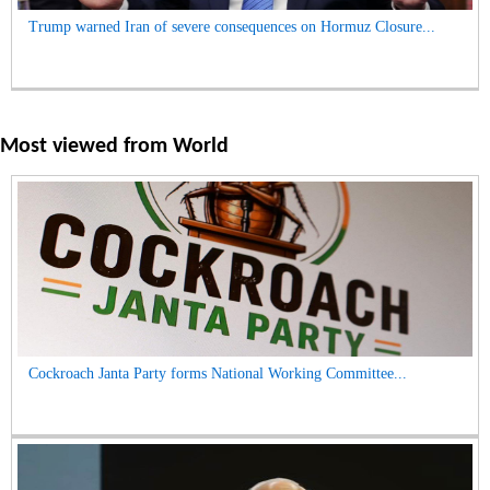
Trump warned Iran of severe consequences on Hormuz Closure...
Most viewed from
World
Cockroach Janta Party forms National Working Committee...