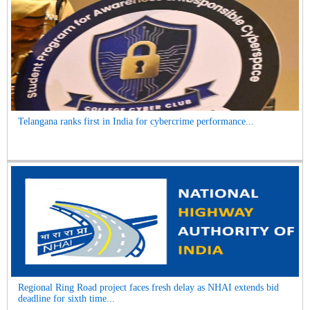
Telangana ranks first in India for cybercrime performance...
Regional Ring Road project faces fresh delay as NHAI extends bid
deadline for sixth time...