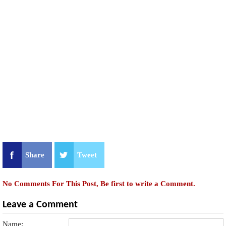
Share
Tweet
No Comments For This Post, Be first to write a Comment.
Leave a Comment
Name: