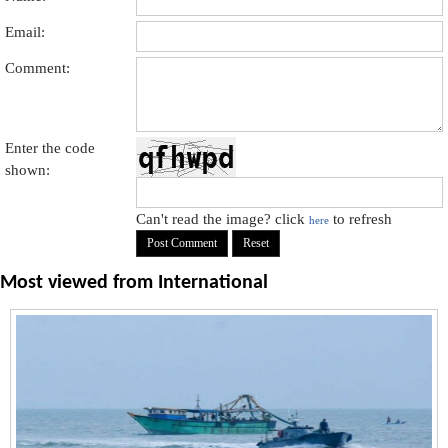
Email:
Comment:
Enter the code
shown:
Can't read the image? click
to refresh
here
Most viewed from
International