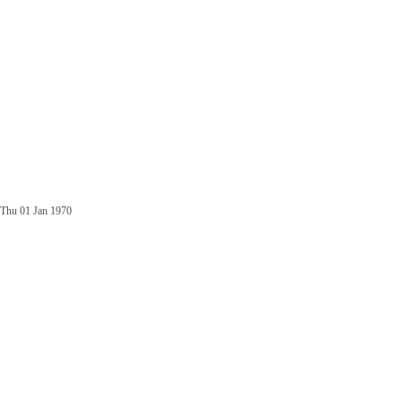
Thu 01 Jan 1970