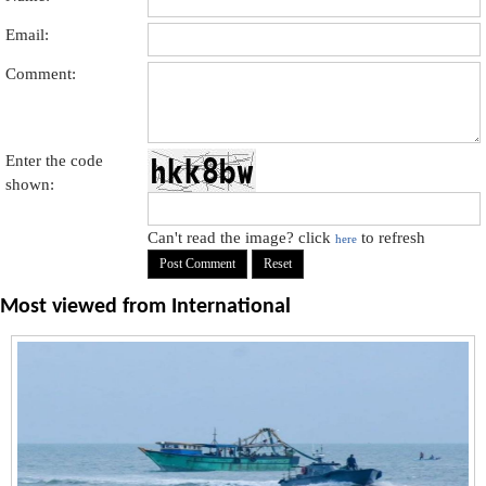
Email:
Comment:
Enter the code
shown:
Can't read the image? click
to refresh
here
Most viewed from
International