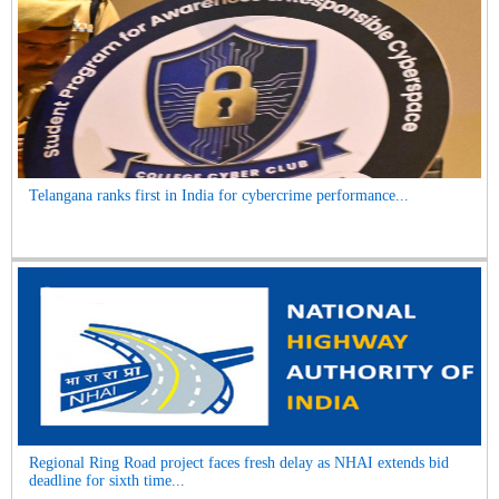
Telangana ranks first in India for cybercrime performance...
Regional Ring Road project faces fresh delay as NHAI extends bid
deadline for sixth time...