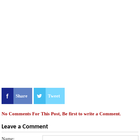
Share
Tweet
No Comments For This Post, Be first to write a Comment.
Leave a Comment
Name: