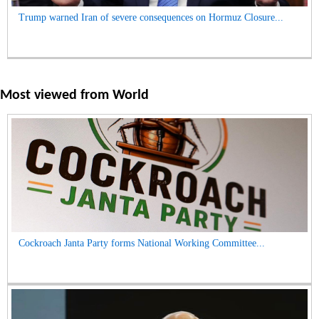
Trump warned Iran of severe consequences on Hormuz Closure...
Most viewed from
World
Cockroach Janta Party forms National Working Committee...