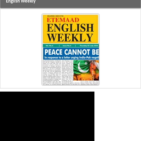
English Weekly