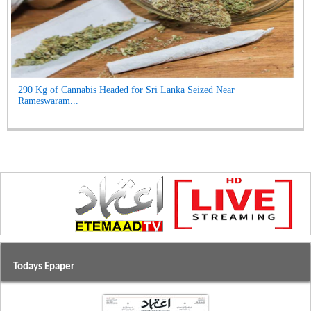
290 Kg of Cannabis Headed for Sri Lanka Seized Near
Rameswaram...
Todays Epaper