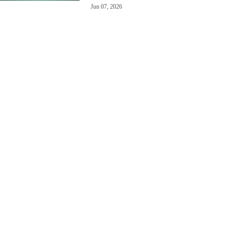
Jun 07, 2026