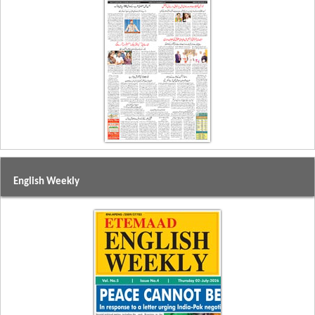
English Weekly