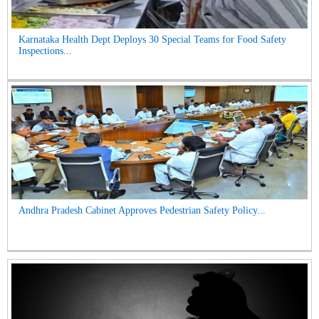
Karnataka Health Dept Deploys 30 Special Teams for Food Safety
Inspections...
Andhra Pradesh Cabinet Approves Pedestrian Safety Policy...