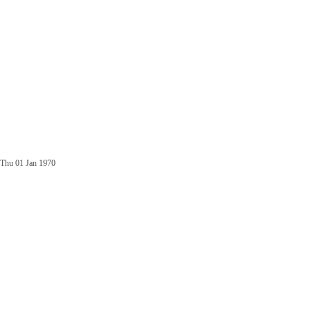
Thu 01 Jan 1970