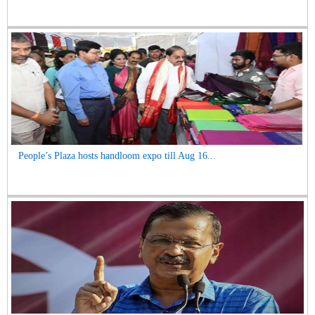
People’s Plaza hosts handloom expo till Aug 16...