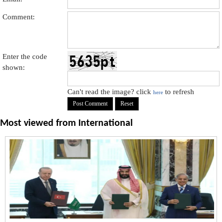
Comment:
Enter the code
shown:
Can't read the image? click
to refresh
here
Most viewed from
International