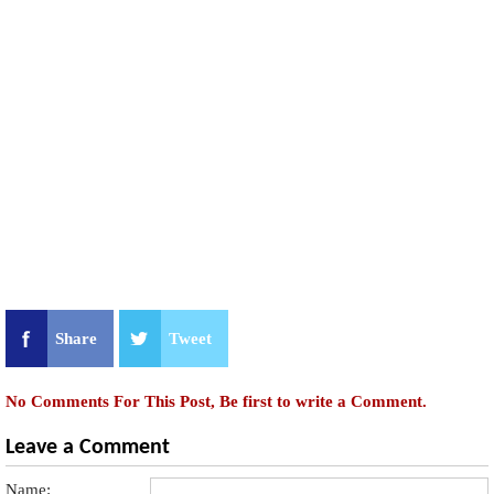
Share
Tweet
No Comments For This Post, Be first to write a Comment.
Leave a Comment
Name: