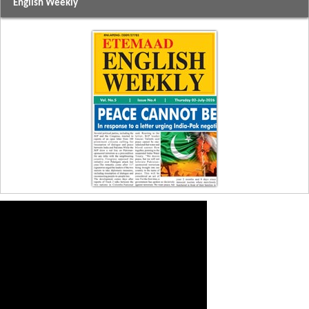
English Weekly