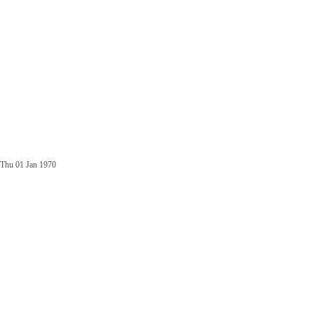
Thu 01 Jan 1970