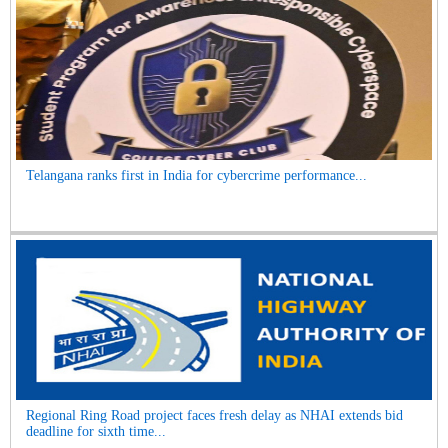
Telangana ranks first in India for cybercrime performance...
Regional Ring Road project faces fresh delay as NHAI extends bid
deadline for sixth time...