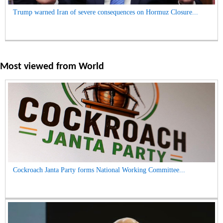
Trump warned Iran of severe consequences on Hormuz Closure...
Most viewed from
World
Cockroach Janta Party forms National Working Committee...