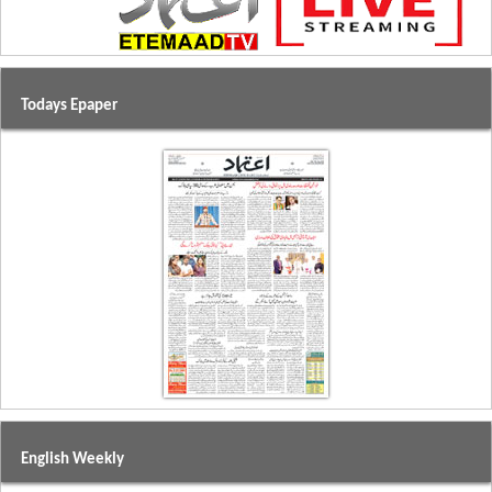
Todays Epaper
English Weekly