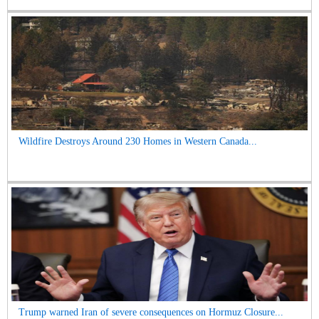
Wildfire Destroys Around 230 Homes in Western Canada...
Trump warned Iran of severe consequences on Hormuz Closure...