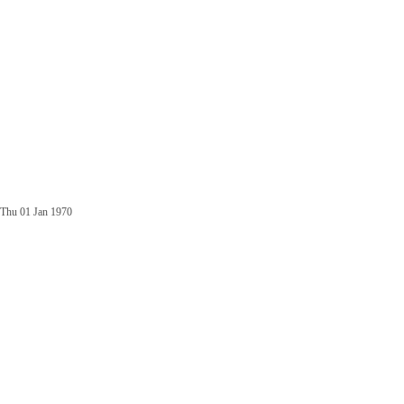
Thu 01 Jan 1970