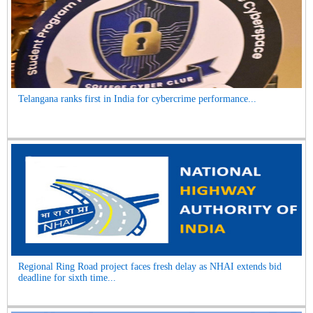
Telangana ranks first in India for cybercrime performance...
Regional Ring Road project faces fresh delay as NHAI extends bid
deadline for sixth time...