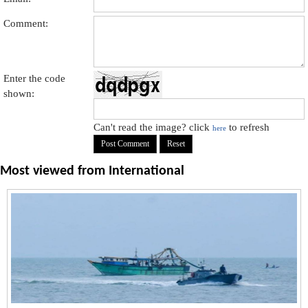
Comment:
Enter the code
shown:
Can't read the image? click
to refresh
here
Most viewed from
International