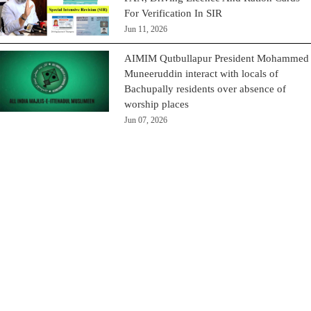
For Verification In SIR
Jun 11, 2026
AIMIM Qutbullapur President Mohammed
Muneeruddin interact with locals of
Bachupally residents over absence of
worship places
Jun 07, 2026