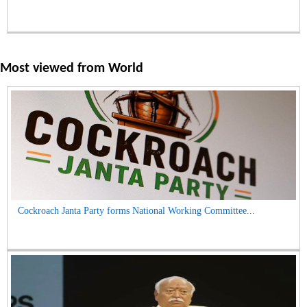
Most viewed from
World
Cockroach Janta Party forms National Working Committee...