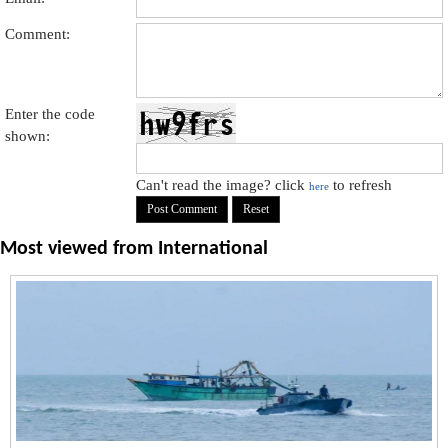
Comment:
Enter the code
shown:
Can't read the image? click
to refresh
here
Most viewed from
International