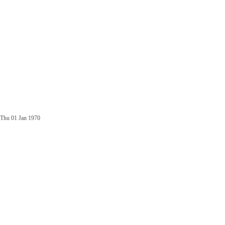
Thu 01 Jan 1970