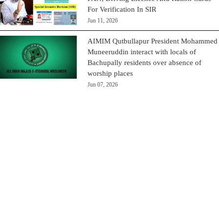
For Verification In SIR
Jun 11, 2026
AIMIM Qutbullapur President Mohammed
Muneeruddin interact with locals of
Bachupally residents over absence of
worship places
Jun 07, 2026