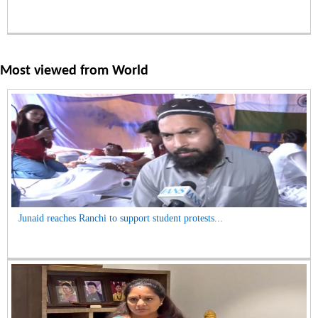
Most viewed from
World
Junaid reaches Ranchi to support student protests...