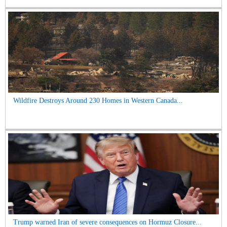
Wildfire Destroys Around 230 Homes in Western Canada...
Trump warned Iran of severe consequences on Hormuz Closure...