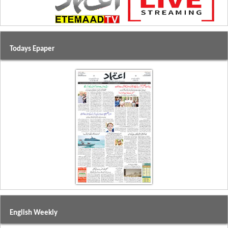
Todays Epaper
English Weekly