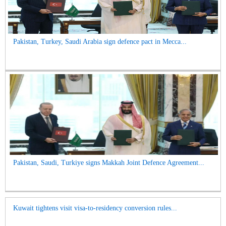
Pakistan, Turkey, Saudi Arabia sign defence pact in Mecca...
Pakistan, Saudi, Turkiye signs Makkah Joint Defence Agreement...
Kuwait tightens visit visa-to-residency conversion rules...