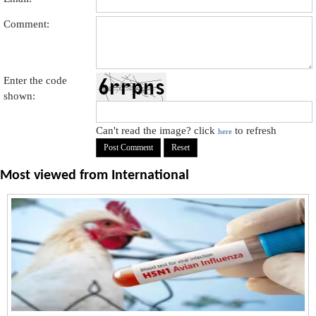
Comment:
Enter the code
shown:
Can't read the image? click
to refresh
here
Most viewed from
International