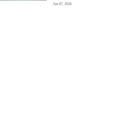
Jun 07, 2026