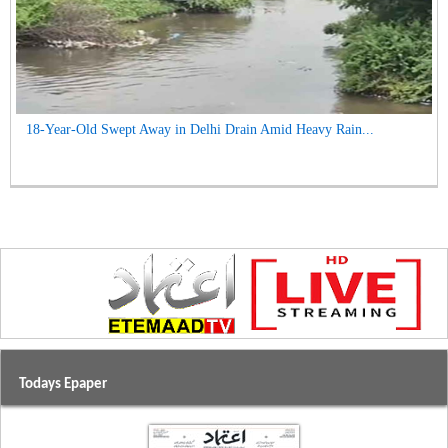
18-Year-Old Swept Away in Delhi Drain Amid Heavy Rain...
Todays Epaper