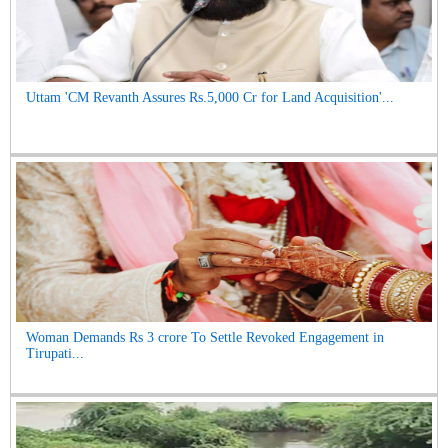
Uttam 'CM Revanth Assures Rs.5,000 Cr for Land Acquisition'...
Woman Demands Rs 3 crore To Settle Revoked Engagement in
Tirupati...