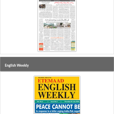
English Weekly