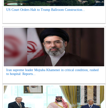
US Court Orders Halt to Trump Ballroom Construction...
Iran supreme leader Mojtaba Khamenei in critical condition, rushed
to hospital: Reports...