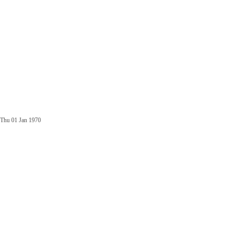
Thu 01 Jan 1970