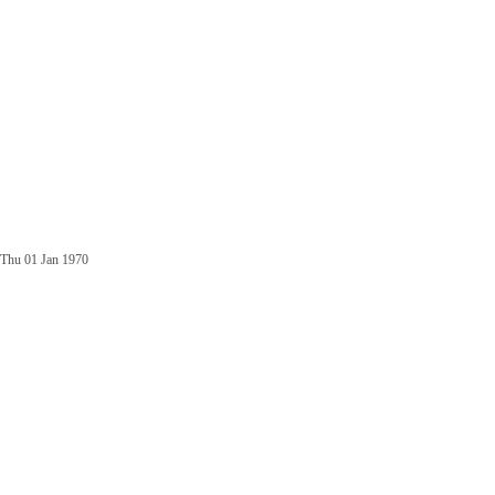
Thu 01 Jan 1970