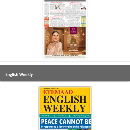
English Weekly