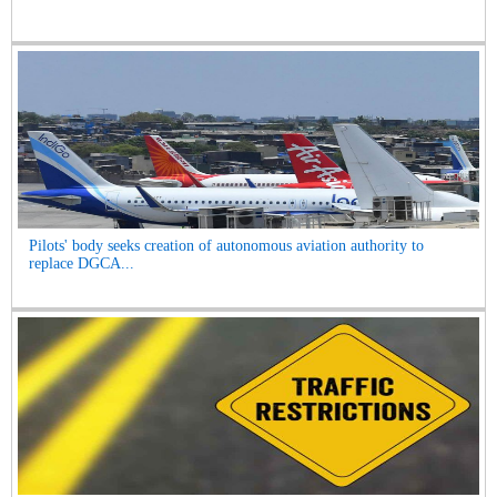
Pilots' body seeks creation of autonomous aviation authority to
replace DGCA...