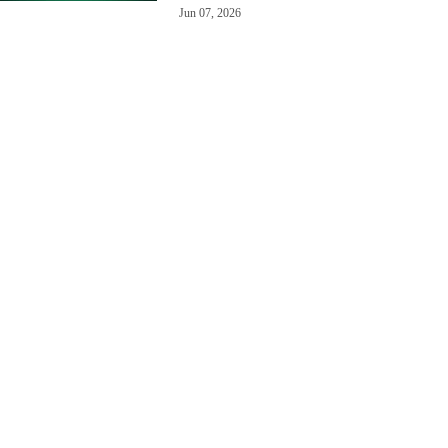
Jun 07, 2026