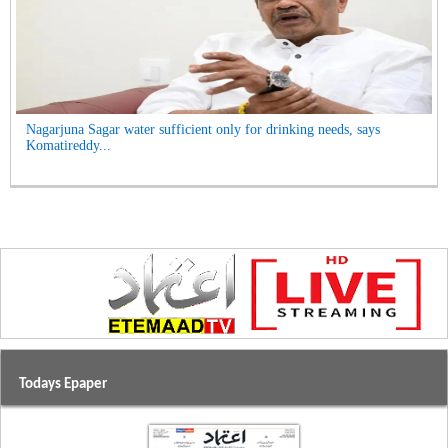
Nagarjuna Sagar water sufficient only for drinking needs, says
Komatireddy...
Todays Epaper