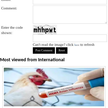
Comment:
Enter the code
shown:
Can't read the image? click
to refresh
here
Most viewed from
International