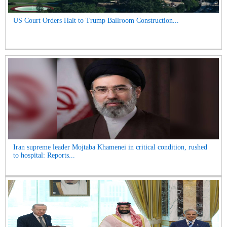
US Court Orders Halt to Trump Ballroom Construction...
Iran supreme leader Mojtaba Khamenei in critical condition, rushed
to hospital: Reports...