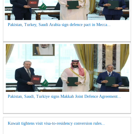
Pakistan, Turkey, Saudi Arabia sign defence pact in Mecca...
Pakistan, Saudi, Turkiye signs Makkah Joint Defence Agreement...
Kuwait tightens visit visa-to-residency conversion rules...