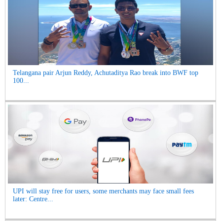
Telangana pair Arjun Reddy, Achutaditya Rao break into BWF top
100...
UPI will stay free for users, some merchants may face small fees
later: Centre...