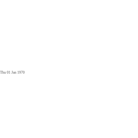
Thu 01 Jan 1970