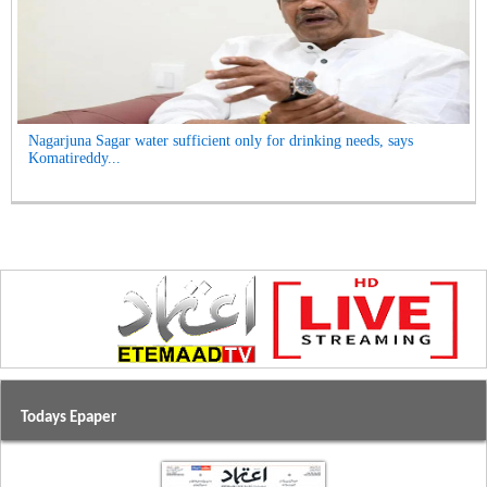
Nagarjuna Sagar water sufficient only for drinking needs, says
Komatireddy...
Todays Epaper