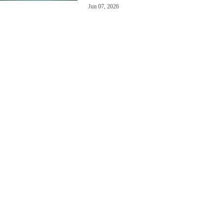
Jun 07, 2026