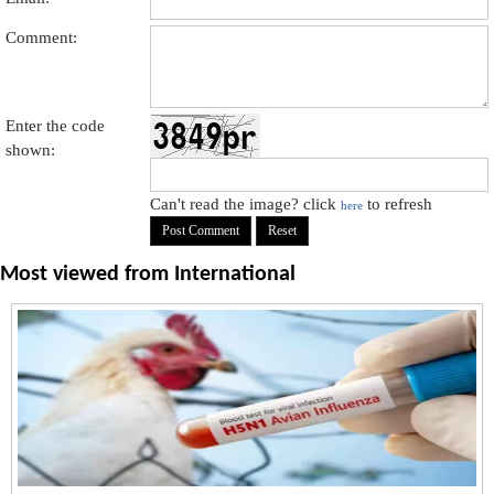
Comment:
Enter the code
shown:
Can't read the image? click
to refresh
here
Most viewed from
International