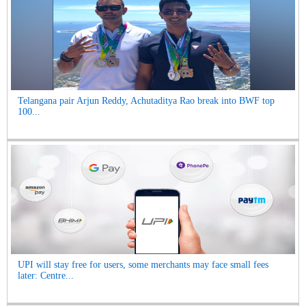
Telangana pair Arjun Reddy, Achutaditya Rao break into BWF top
100...
UPI will stay free for users, some merchants may face small fees
later: Centre...