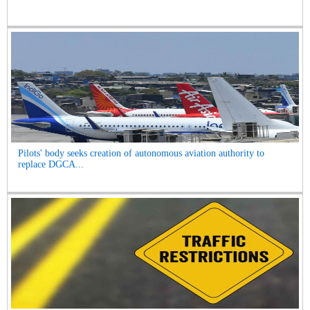
Pilots' body seeks creation of autonomous aviation authority to
replace DGCA...