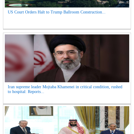
US Court Orders Halt to Trump Ballroom Construction...
Iran supreme leader Mojtaba Khamenei in critical condition, rushed
to hospital: Reports...