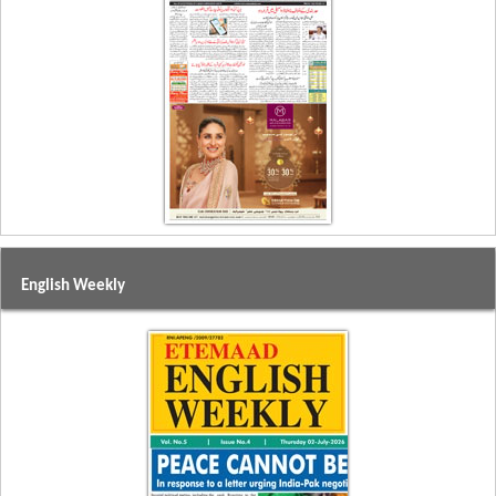
English Weekly