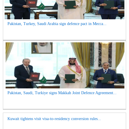
Pakistan, Turkey, Saudi Arabia sign defence pact in Mecca...
Pakistan, Saudi, Turkiye signs Makkah Joint Defence Agreement...
Kuwait tightens visit visa-to-residency conversion rules...