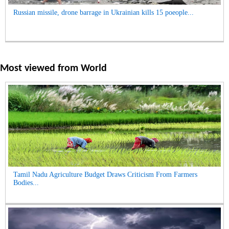
Russian missile, drone barrage in Ukrainian kills 15 poeople...
Most viewed from
World
Tamil Nadu Agriculture Budget Draws Criticism From Farmers
Bodies...