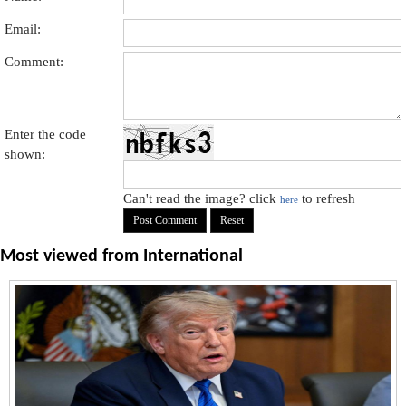
Email:
Comment:
Enter the code
shown:
Can't read the image? click
to refresh
here
Most viewed from
International