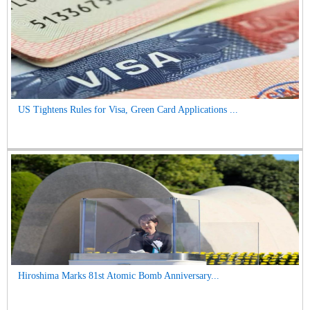
US Tightens Rules for Visa, Green Card Applications ...
Hiroshima Marks 81st Atomic Bomb Anniversary...