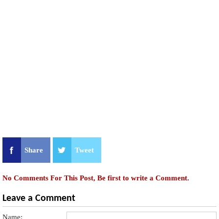
Share
Tweet
No Comments For This Post, Be first to write a Comment.
Leave a Comment
Name: