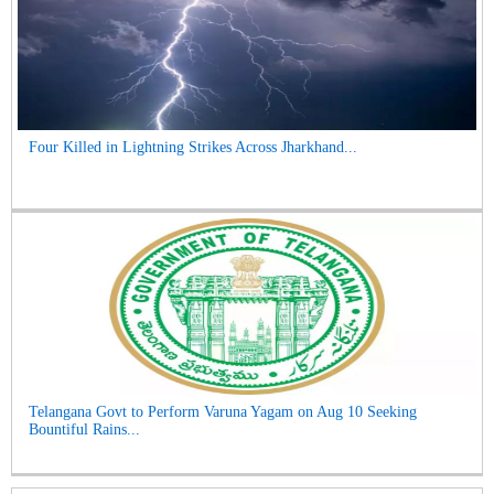
Four Killed in Lightning Strikes Across Jharkhand...
Telangana Govt to Perform Varuna Yagam on Aug 10 Seeking
Bountiful Rains...