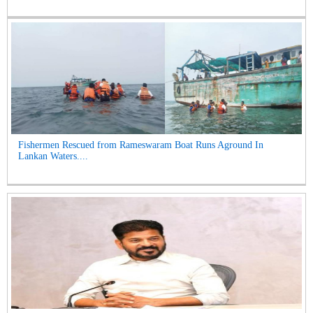
Fishermen Rescued from Rameswaram Boat Runs Aground In
Lankan Waters....