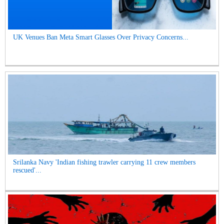
UK Venues Ban Meta Smart Glasses Over Privacy Concerns...
Srilanka Navy 'Indian fishing trawler carrying 11 crew members
rescued'...