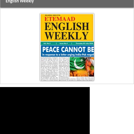
English Weekly