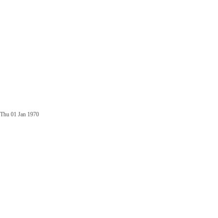
Thu 01 Jan 1970