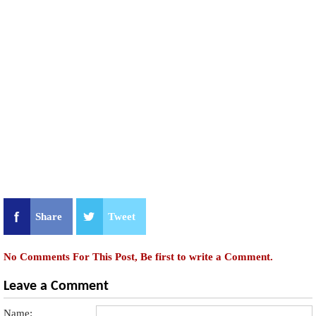
Share
Tweet
No Comments For This Post, Be first to write a Comment.
Leave a Comment
Name: