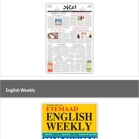
English Weekly