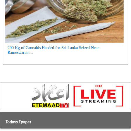
290 Kg of Cannabis Headed for Sri Lanka Seized Near
Rameswaram...
Todays Epaper