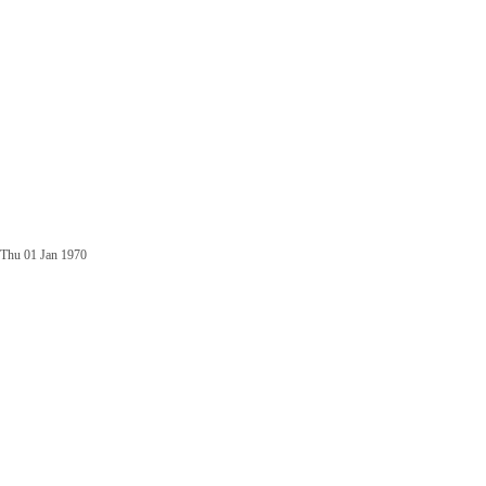
Thu 01 Jan 1970