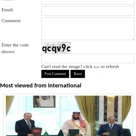
Email:
Comment:
Enter the code
shown:
Can't read the image? click
to refresh
here
Most viewed from
International