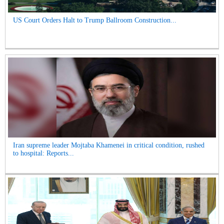
US Court Orders Halt to Trump Ballroom Construction...
Iran supreme leader Mojtaba Khamenei in critical condition, rushed
to hospital: Reports...