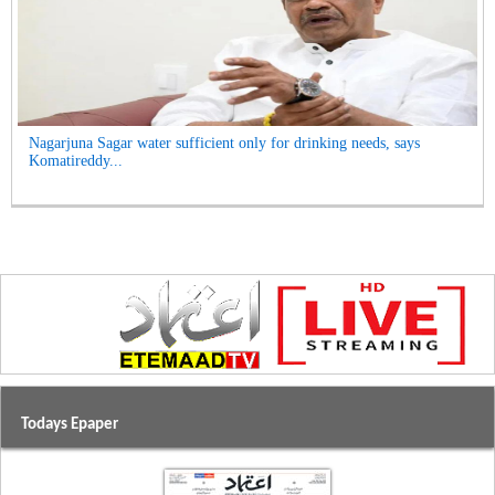
Nagarjuna Sagar water sufficient only for drinking needs, says
Komatireddy...
Todays Epaper