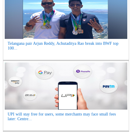
Telangana pair Arjun Reddy, Achutaditya Rao break into BWF top
100...
UPI will stay free for users, some merchants may face small fees
later: Centre...