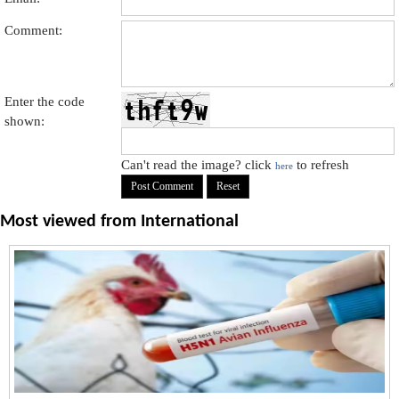
Comment:
Enter the code
shown:
Can't read the image? click
to refresh
here
Most viewed from
International