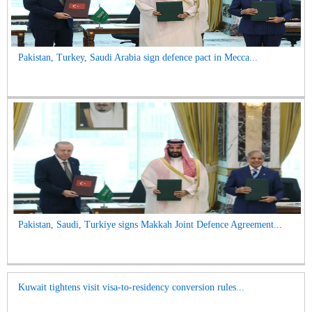
Pakistan, Turkey, Saudi Arabia sign defence pact in Mecca...
Pakistan, Saudi, Turkiye signs Makkah Joint Defence Agreement...
Kuwait tightens visit visa-to-residency conversion rules...