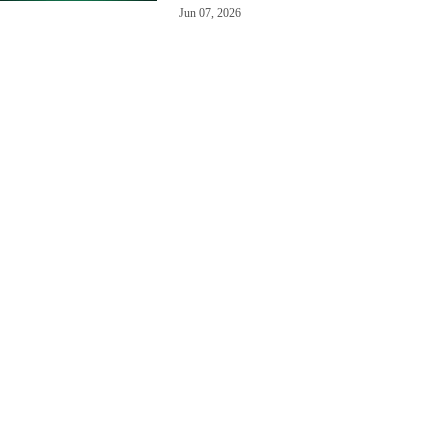
Jun 07, 2026