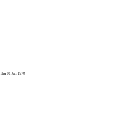
Thu 01 Jan 1970