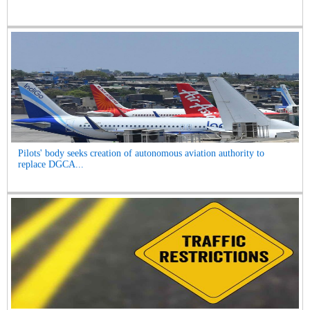
Pilots' body seeks creation of autonomous aviation authority to
replace DGCA...