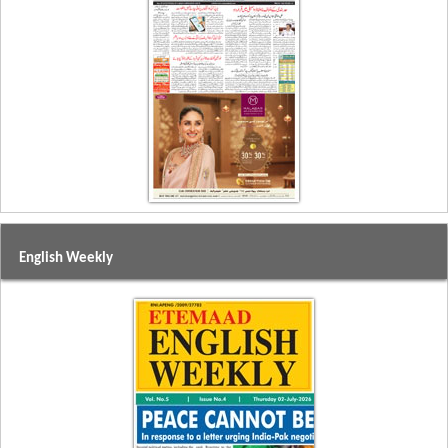
English Weekly