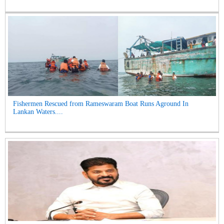
Fishermen Rescued from Rameswaram Boat Runs Aground In
Lankan Waters....