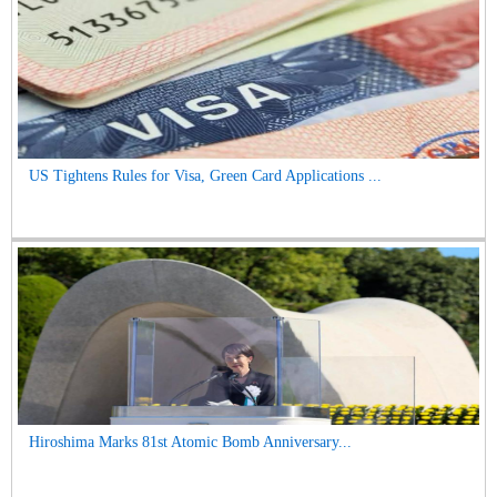
US Tightens Rules for Visa, Green Card Applications ...
Hiroshima Marks 81st Atomic Bomb Anniversary...