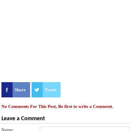
Share
Tweet
No Comments For This Post, Be first to write a Comment.
Leave a Comment
Name: