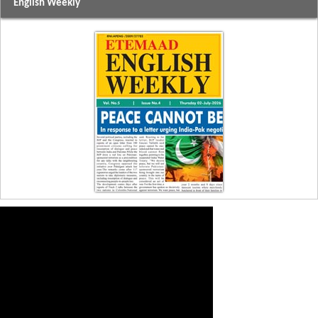
English Weekly