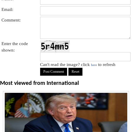
Email:
Comment:
Enter the code
shown:
Can't read the image? click
to refresh
here
Most viewed from
International