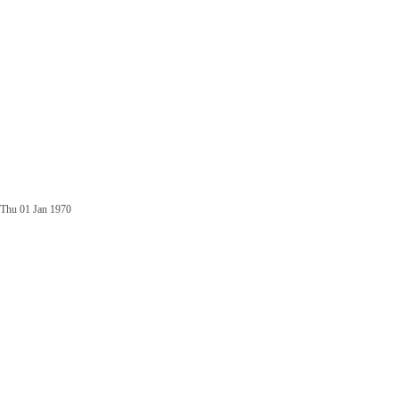
Thu 01 Jan 1970