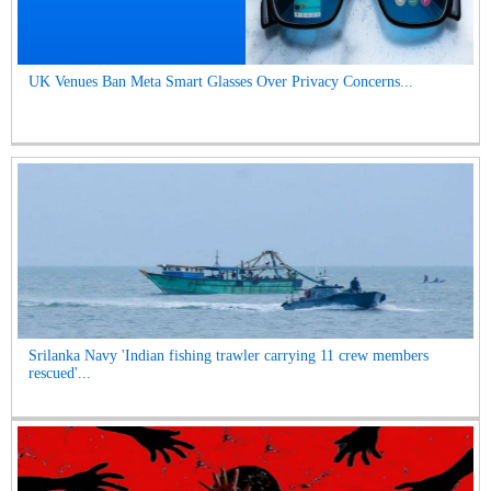
UK Venues Ban Meta Smart Glasses Over Privacy Concerns...
Srilanka Navy 'Indian fishing trawler carrying 11 crew members
rescued'...