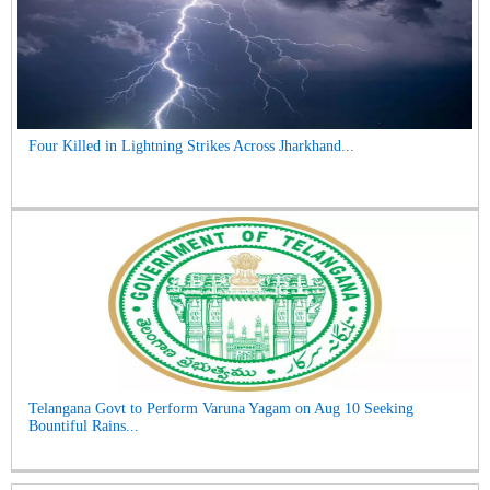
Four Killed in Lightning Strikes Across Jharkhand...
Telangana Govt to Perform Varuna Yagam on Aug 10 Seeking
Bountiful Rains...