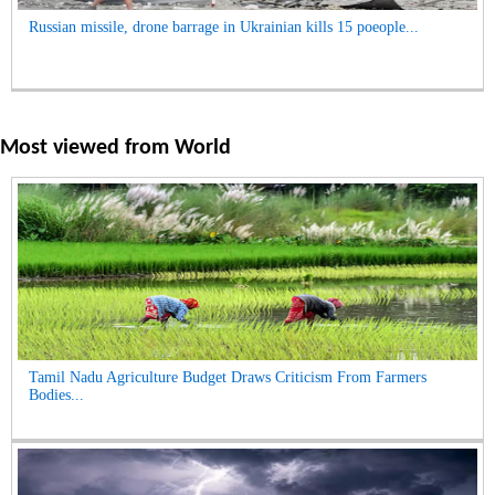
Russian missile, drone barrage in Ukrainian kills 15 poeople...
Most viewed from
World
Tamil Nadu Agriculture Budget Draws Criticism From Farmers
Bodies...