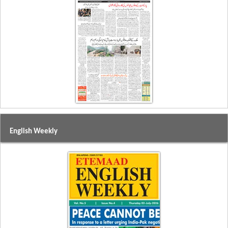
English Weekly