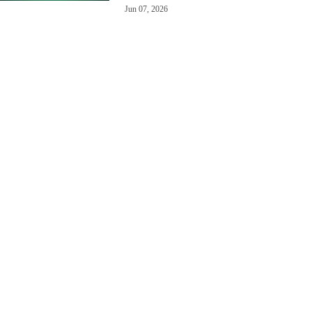
Jun 07, 2026