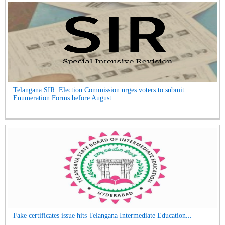
Telangana SIR: Election Commission urges voters to submit
Enumeration Forms before August ...
Fake certificates issue hits Telangana Intermediate Education...