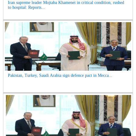
Iran supreme leader Mojtaba Khamenei in critical condition, rushed
to hospital: Reports...
Pakistan, Turkey, Saudi Arabia sign defence pact in Mecca...