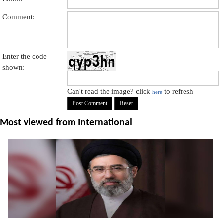
Comment:
Enter the code
shown:
Can't read the image? click
to refresh
here
Most viewed from
International