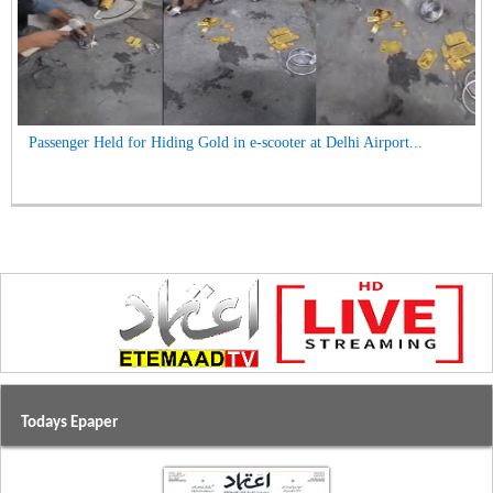
Passenger Held for Hiding Gold in e-scooter at Delhi Airport...
Todays Epaper