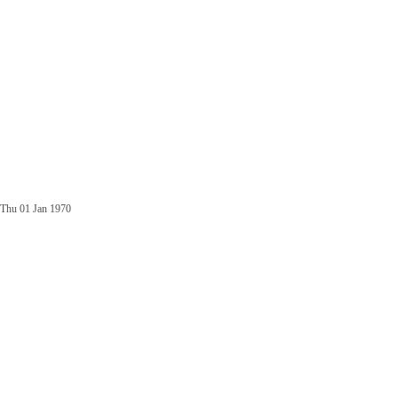
Thu 01 Jan 1970