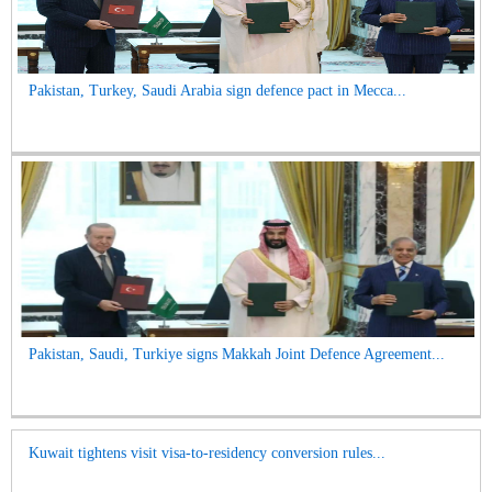
Pakistan, Turkey, Saudi Arabia sign defence pact in Mecca...
Pakistan, Saudi, Turkiye signs Makkah Joint Defence Agreement...
Kuwait tightens visit visa-to-residency conversion rules...