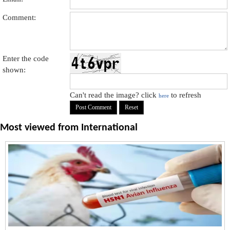
Comment:
Enter the code
shown:
Can't read the image? click
to refresh
here
Most viewed from
International