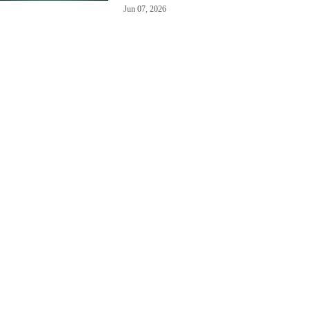
Jun 07, 2026