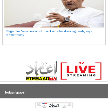
Nagarjuna Sagar water sufficient only for drinking needs, says
Komatireddy...
Todays Epaper