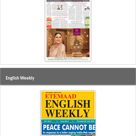
English Weekly