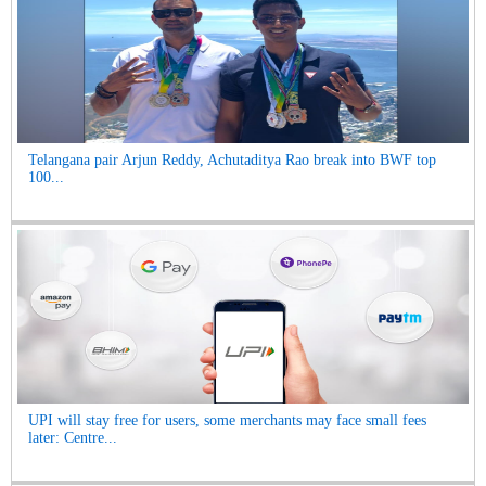
Telangana pair Arjun Reddy, Achutaditya Rao break into BWF top
100...
UPI will stay free for users, some merchants may face small fees
later: Centre...