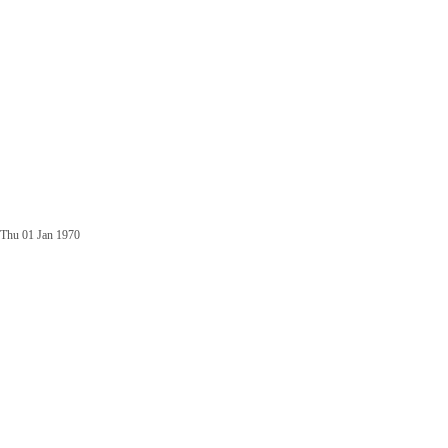
Thu 01 Jan 1970