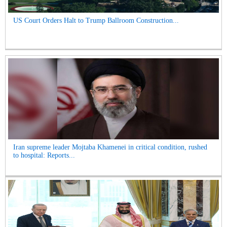
US Court Orders Halt to Trump Ballroom Construction...
Iran supreme leader Mojtaba Khamenei in critical condition, rushed
to hospital: Reports...