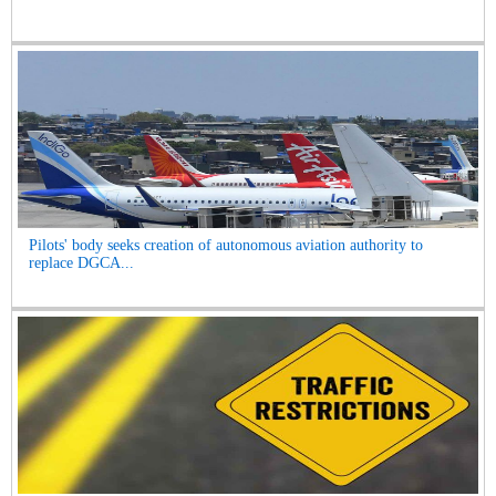
Pilots' body seeks creation of autonomous aviation authority to
replace DGCA...