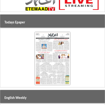
Todays Epaper
English Weekly