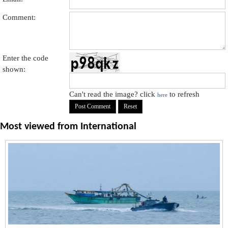
Comment:
Enter the code
shown:
Can't read the image? click
to refresh
here
Most viewed from
International