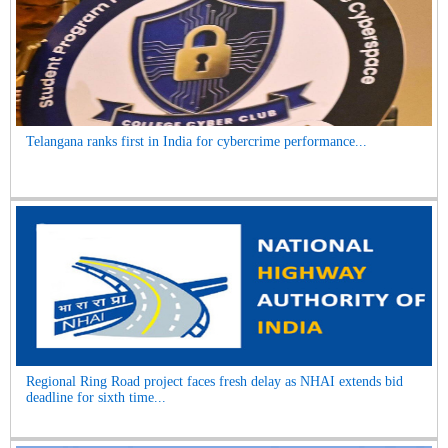
Telangana ranks first in India for cybercrime performance...
Regional Ring Road project faces fresh delay as NHAI extends bid
deadline for sixth time...