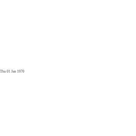
Thu 01 Jan 1970