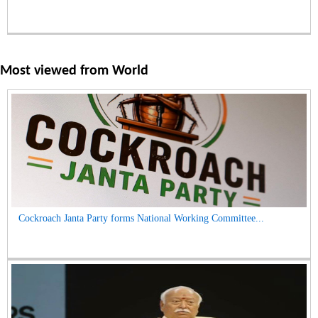
Most viewed from
World
Cockroach Janta Party forms National Working Committee...