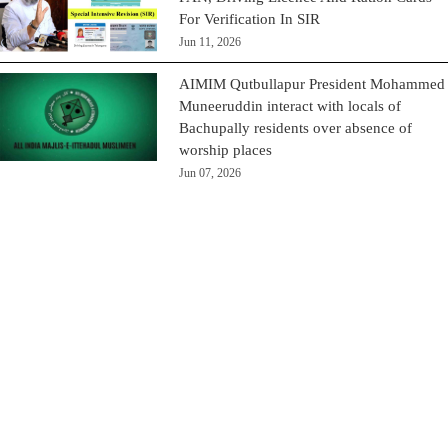
For Verification In SIR
Jun 11, 2026
AIMIM Qutbullapur President Mohammed
Muneeruddin interact with locals of
Bachupally residents over absence of
worship places
Jun 07, 2026