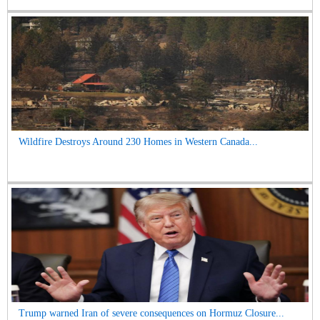
Wildfire Destroys Around 230 Homes in Western Canada...
Trump warned Iran of severe consequences on Hormuz Closure...