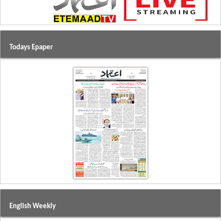
Todays Epaper
English Weekly