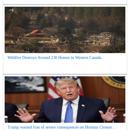
Wildfire Destroys Around 230 Homes in Western Canada...
Trump warned Iran of severe consequences on Hormuz Closure...