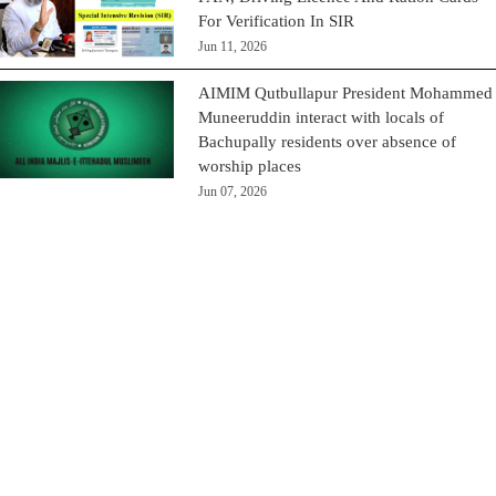
For Verification In SIR
Jun 11, 2026
AIMIM Qutbullapur President Mohammed
Muneeruddin interact with locals of
Bachupally residents over absence of
worship places
Jun 07, 2026