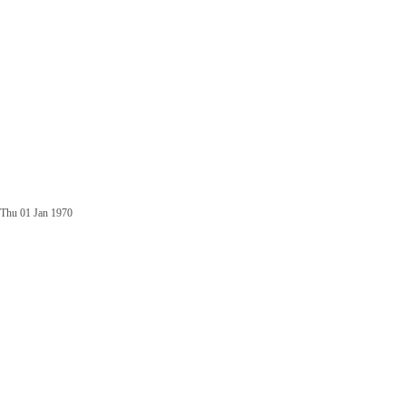
Thu 01 Jan 1970