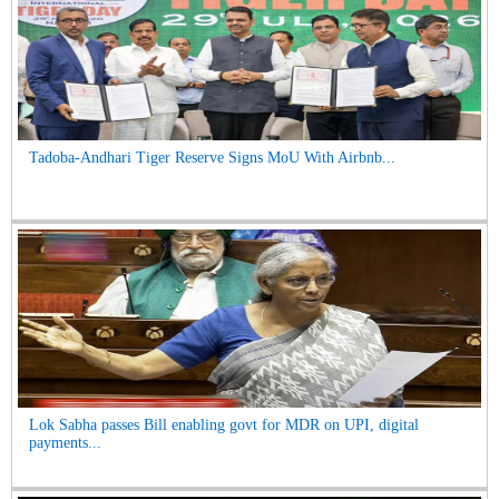
Tadoba-Andhari Tiger Reserve Signs MoU With Airbnb...
Lok Sabha passes Bill enabling govt for MDR on UPI, digital
payments...