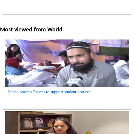
Most viewed from
World
Junaid reaches Ranchi to support student protests...