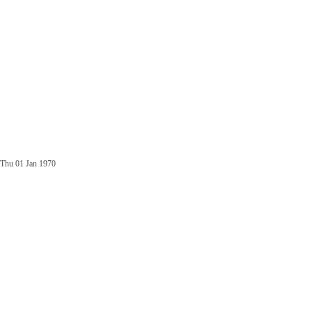
Thu 01 Jan 1970