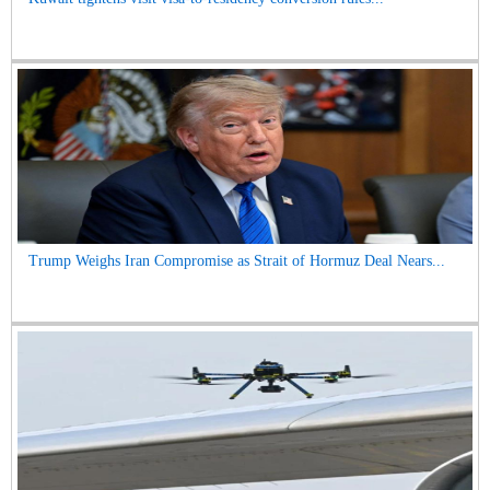
Trump Weighs Iran Compromise as Strait of Hormuz Deal Nears...