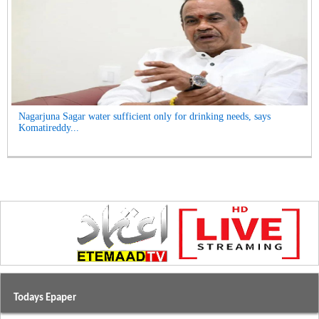
Nagarjuna Sagar water sufficient only for drinking needs, says
Komatireddy...
Todays Epaper