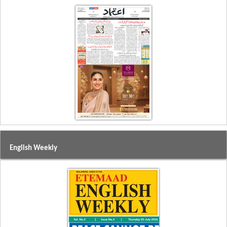
English Weekly