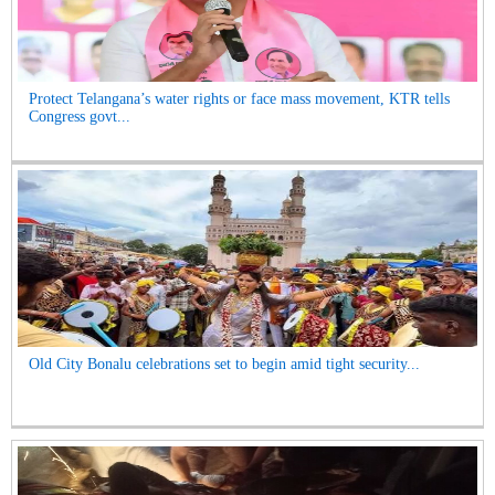
Protect Telangana’s water rights or face mass movement, KTR tells
Congress govt...
Old City Bonalu celebrations set to begin amid tight security...