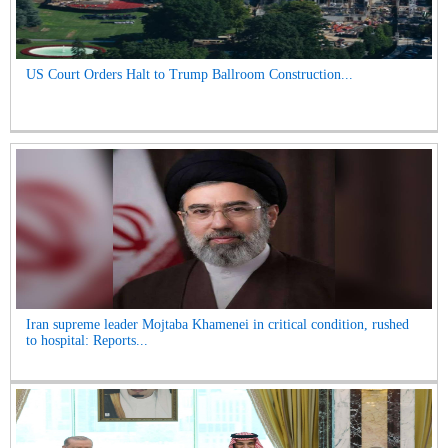
US Court Orders Halt to Trump Ballroom Construction...
Iran supreme leader Mojtaba Khamenei in critical condition, rushed
to hospital: Reports...