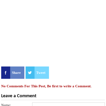
Share
Tweet
No Comments For This Post, Be first to write a Comment.
Leave a Comment
Name: