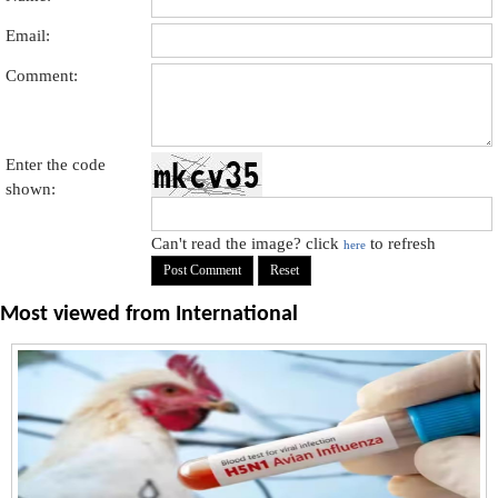
Email:
Comment:
Enter the code
shown:
Can't read the image? click
to refresh
here
Most viewed from
International