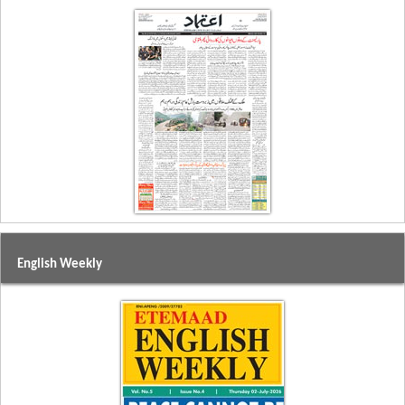
English Weekly