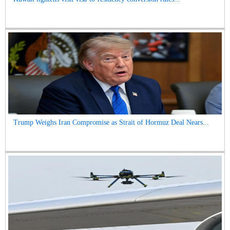
Trump Weighs Iran Compromise as Strait of Hormuz Deal Nears...