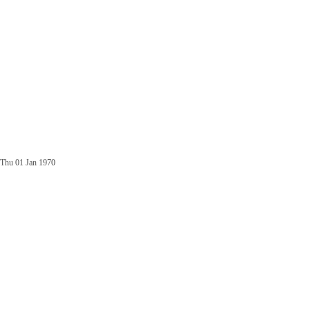
Thu 01 Jan 1970