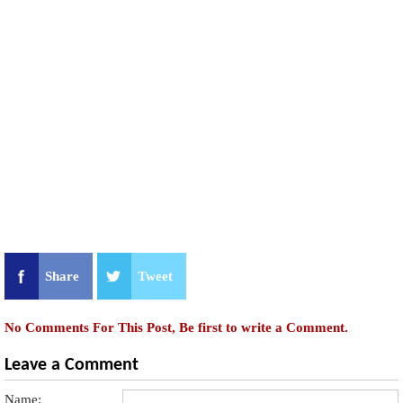
Share
Tweet
No Comments For This Post, Be first to write a Comment.
Leave a Comment
Name: