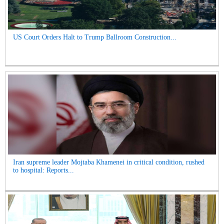
US Court Orders Halt to Trump Ballroom Construction...
Iran supreme leader Mojtaba Khamenei in critical condition, rushed
to hospital: Reports...