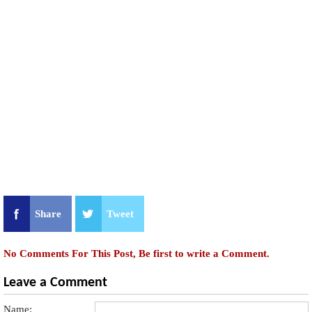
Share
Tweet
No Comments For This Post, Be first to write a Comment.
Leave a Comment
Name: