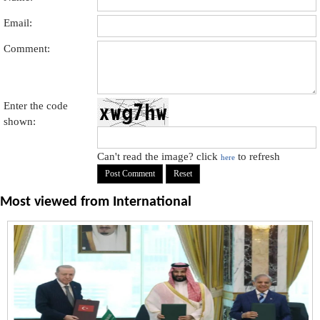
Email:
Comment:
Enter the code
shown:
Can't read the image? click
to refresh
here
Most viewed from
International