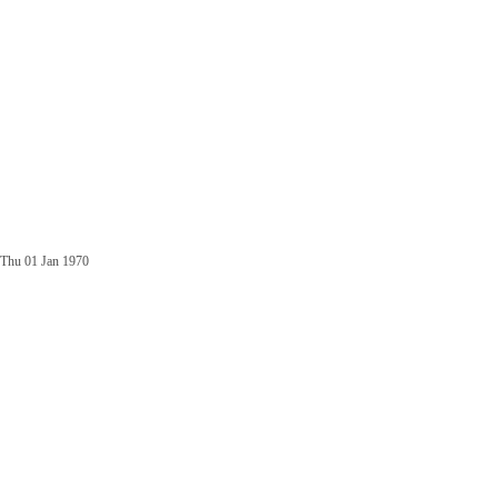
Thu 01 Jan 1970