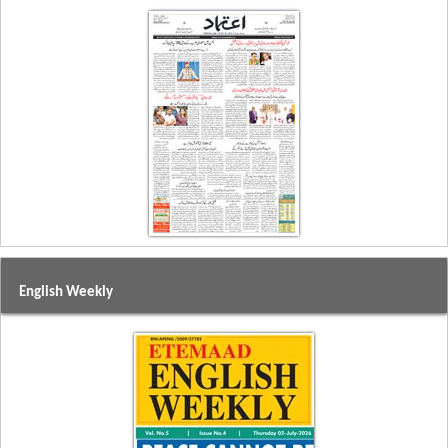
English Weekly