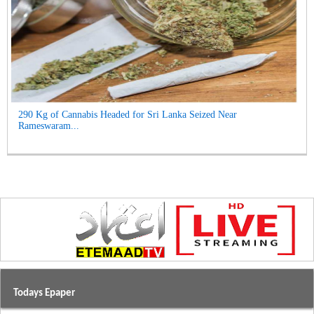
290 Kg of Cannabis Headed for Sri Lanka Seized Near
Rameswaram...
Todays Epaper