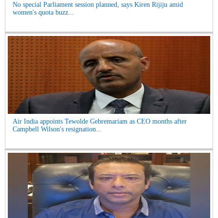
No special Parliament session planned, says Kiren Rijiju amid
women's quota buzz...
Air India appoints Tewolde Gebremariam as CEO months after
Campbell Wilson's resignation...