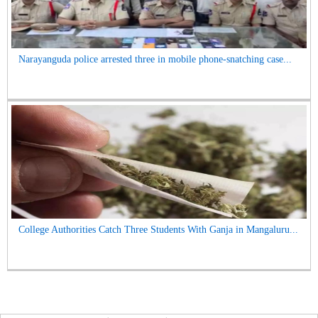
Narayanguda police arrested three in mobile phone-snatching case...
College Authorities Catch Three Students With Ganja in Mangaluru...