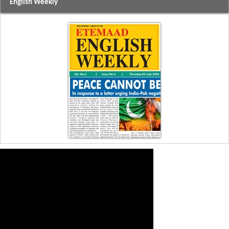
English Weekly