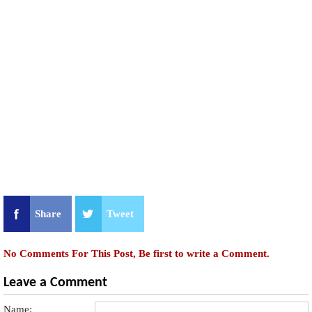
Share
Tweet
No Comments For This Post, Be first to write a Comment.
Leave a Comment
Name: