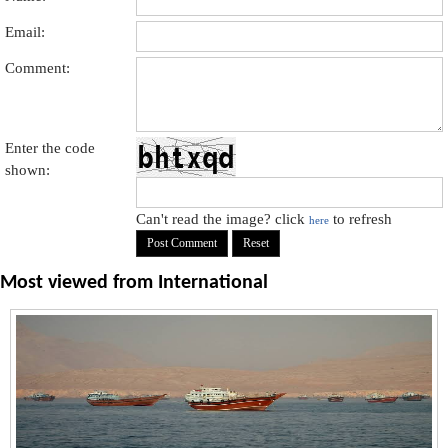
Email:
Comment:
Enter the code
shown:
Can't read the image? click
to refresh
here
Most viewed from
International