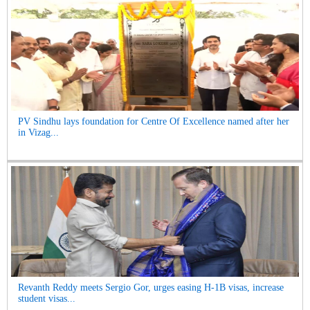
PV Sindhu lays foundation for Centre Of Excellence named after her
in Vizag...
Revanth Reddy meets Sergio Gor, urges easing H-1B visas, increase
student visas...