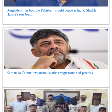
Bangladesh has become Pakistan, should concern India: Sheikh
Hasina's son Joy...
Karnataka Cabinet expansion sparks resignations and protests...