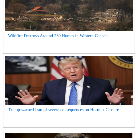
Wildfire Destroys Around 230 Homes in Western Canada...
Trump warned Iran of severe consequences on Hormuz Closure...