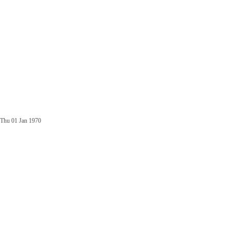
Thu 01 Jan 1970