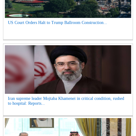
US Court Orders Halt to Trump Ballroom Construction...
Iran supreme leader Mojtaba Khamenei in critical condition, rushed
to hospital: Reports...