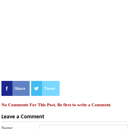
Share
Tweet
No Comments For This Post, Be first to write a Comment.
Leave a Comment
Name: