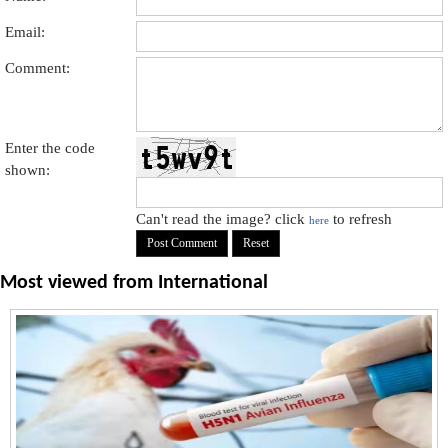
Email:
Comment:
Enter the code
shown:
Can't read the image? click
to refresh
here
Most viewed from
International