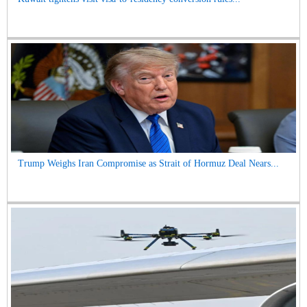
Trump Weighs Iran Compromise as Strait of Hormuz Deal Nears...