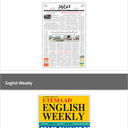
English Weekly