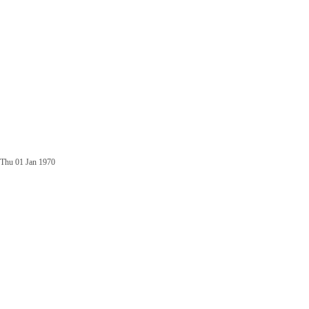
Thu 01 Jan 1970