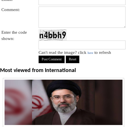
Comment:
Enter the code
shown:
Can't read the image? click
to refresh
here
Most viewed from
International