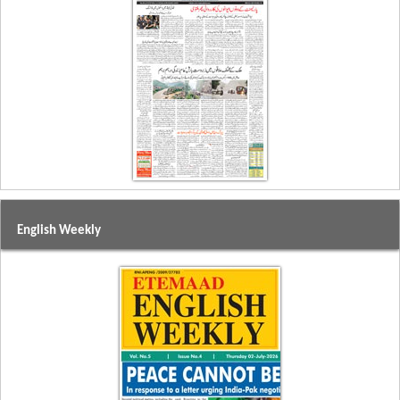
English Weekly