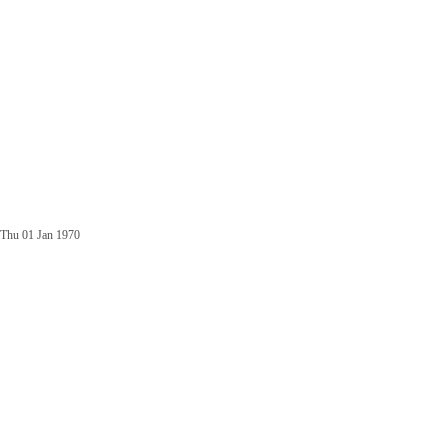
Thu 01 Jan 1970