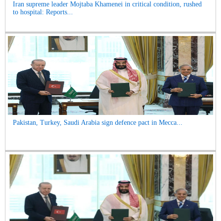
Iran supreme leader Mojtaba Khamenei in critical condition, rushed
to hospital: Reports...
Pakistan, Turkey, Saudi Arabia sign defence pact in Mecca...