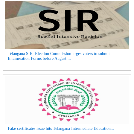
Telangana SIR: Election Commission urges voters to submit
Enumeration Forms before August ...
Fake certificates issue hits Telangana Intermediate Education...