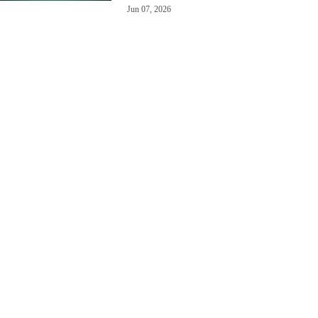
Jun 07, 2026