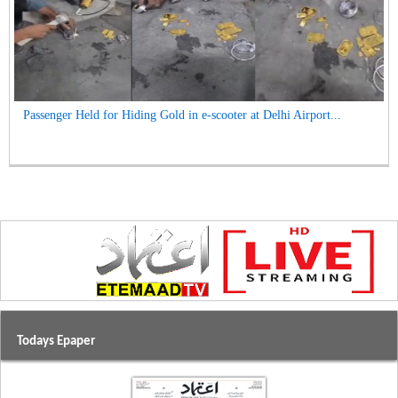
Passenger Held for Hiding Gold in e-scooter at Delhi Airport...
Todays Epaper