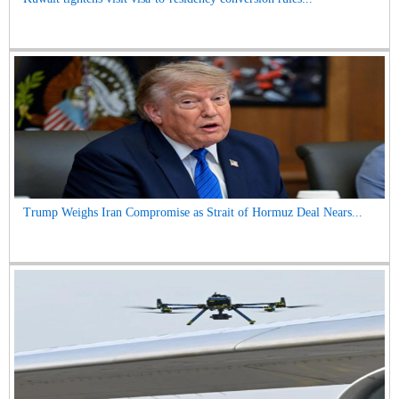
Trump Weighs Iran Compromise as Strait of Hormuz Deal Nears...