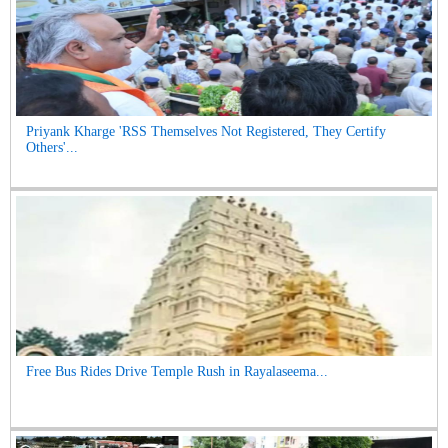
Priyank Kharge 'RSS Themselves Not Registered, They Certify
Others'...
Free Bus Rides Drive Temple Rush in Rayalaseema...