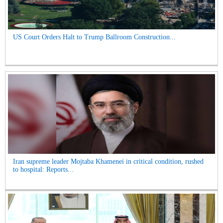
US Court Orders Halt to Trump Ballroom Construction...
Iran supreme leader Mojtaba Khamenei in critical condition, rushed
to hospital: Reports...