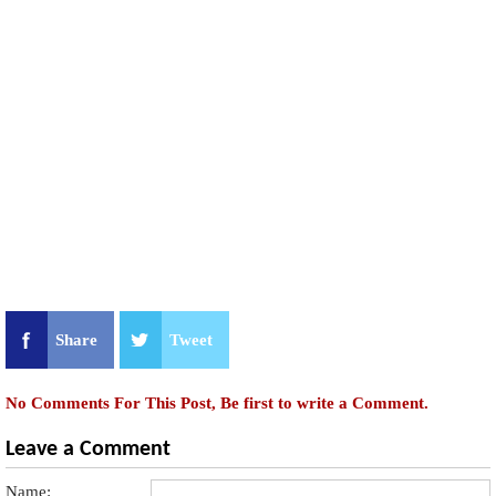
Share
Tweet
No Comments For This Post, Be first to write a Comment.
Leave a Comment
Name: