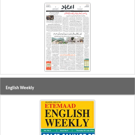
English Weekly