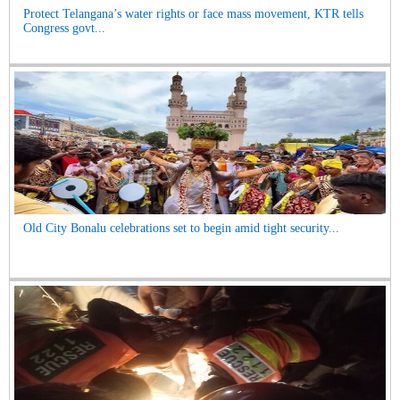
Protect Telangana’s water rights or face mass movement, KTR tells
Congress govt...
Old City Bonalu celebrations set to begin amid tight security...