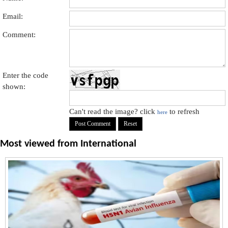
Email:
Comment:
Enter the code
shown:
Can't read the image? click
to refresh
here
Most viewed from
International