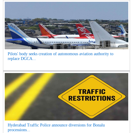
Pilots' body seeks creation of autonomous aviation authority to
replace DGCA...
Hyderabad Traffic Police announce diversions for Bonalu
processions...