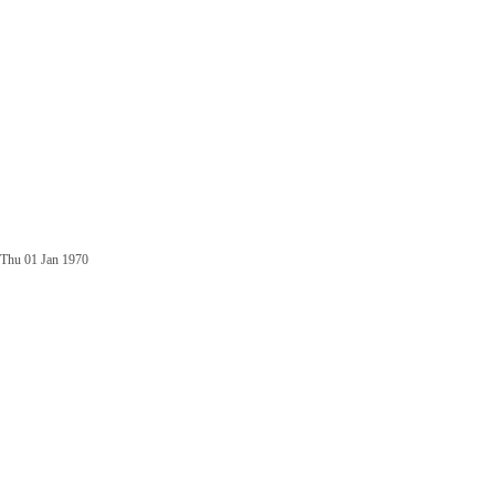
Thu 01 Jan 1970