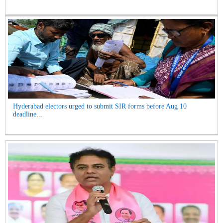
Hyderabad electors urged to submit SIR forms before Aug 10
deadline...