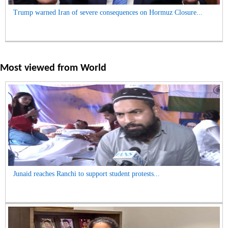
Trump warned Iran of severe consequences on Hormuz Closure...
Most viewed from
World
Junaid reaches Ranchi to support student protests...