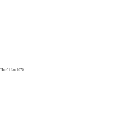
Thu 01 Jan 1970