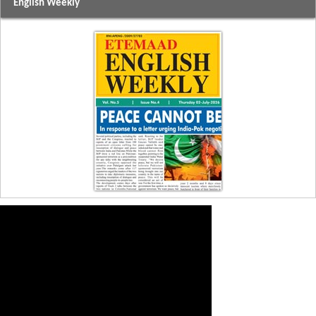
English Weekly