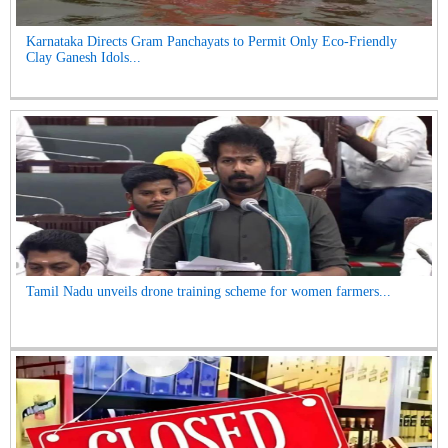
Karnataka Directs Gram Panchayats to Permit Only Eco-Friendly
Clay Ganesh Idols...
Tamil Nadu unveils drone training scheme for women farmers...