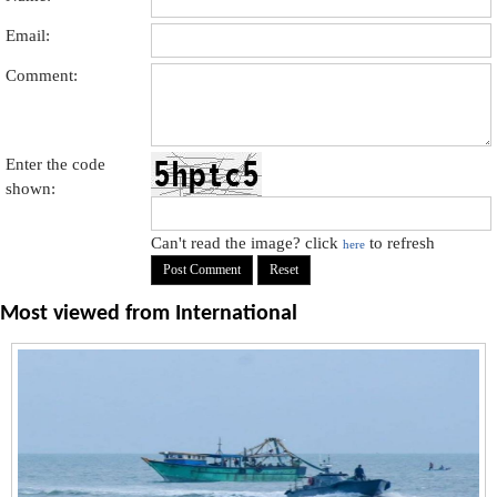
Email:
Comment:
Enter the code
shown:
Can't read the image? click
to refresh
here
Most viewed from
International