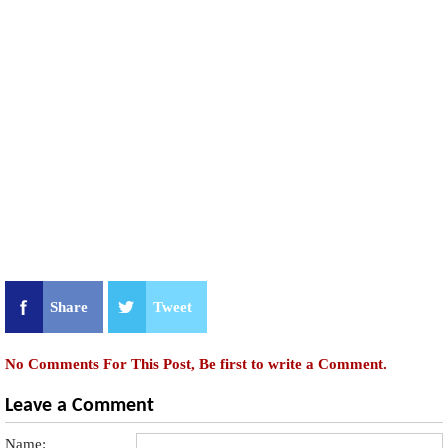
Share
Tweet
No Comments For This Post, Be first to write a Comment.
Leave a Comment
Name: