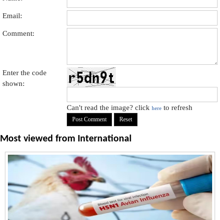
Email:
Comment:
Enter the code
shown:
Can't read the image? click
to refresh
here
Most viewed from
International