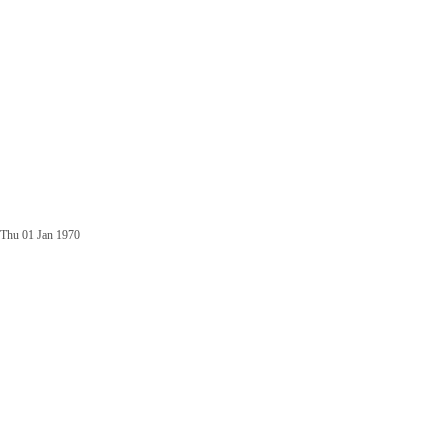
Thu 01 Jan 1970