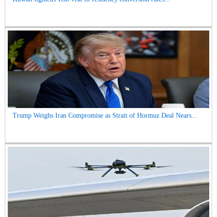
Trump Weighs Iran Compromise as Strait of Hormuz Deal Nears...