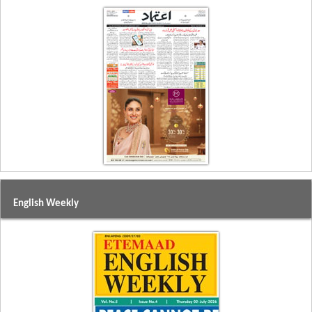
English Weekly