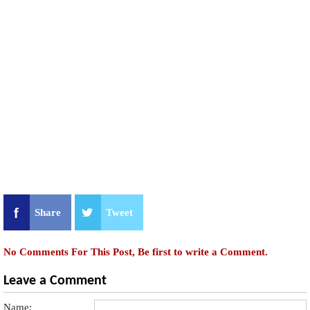
Share
Tweet
No Comments For This Post, Be first to write a Comment.
Leave a Comment
Name: