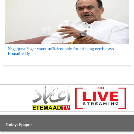
Nagarjuna Sagar water sufficient only for drinking needs, says
Komatireddy...
Todays Epaper