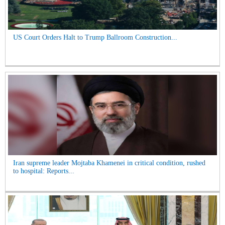
US Court Orders Halt to Trump Ballroom Construction...
Iran supreme leader Mojtaba Khamenei in critical condition, rushed
to hospital: Reports...