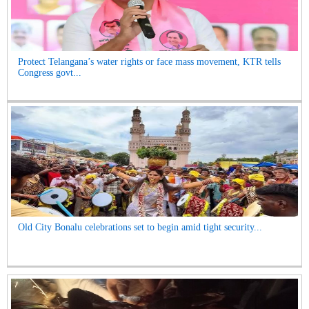
Protect Telangana’s water rights or face mass movement, KTR tells
Congress govt...
Old City Bonalu celebrations set to begin amid tight security...