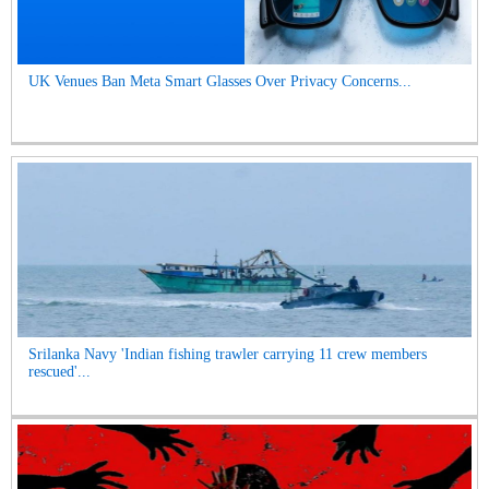
UK Venues Ban Meta Smart Glasses Over Privacy Concerns...
Srilanka Navy 'Indian fishing trawler carrying 11 crew members
rescued'...