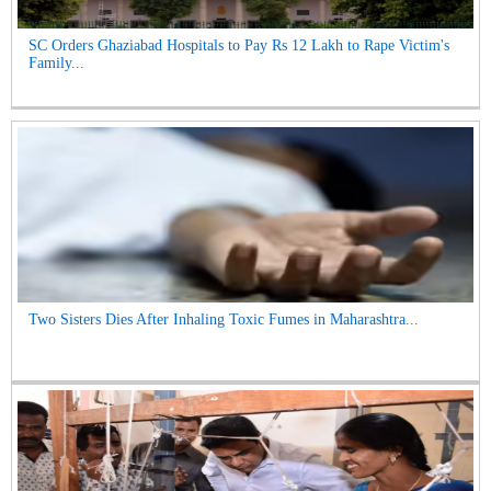
SC Orders Ghaziabad Hospitals to Pay Rs 12 Lakh to Rape Victim's
Family...
Two Sisters Dies After Inhaling Toxic Fumes in Maharashtra...