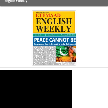
English Weekly