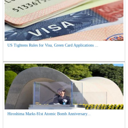
US Tightens Rules for Visa, Green Card Applications ...
Hiroshima Marks 81st Atomic Bomb Anniversary...