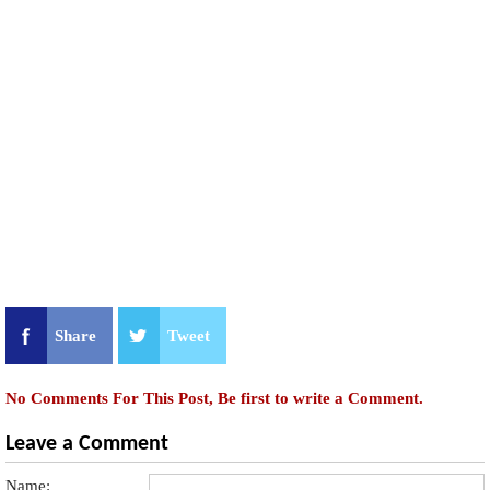
Share
Tweet
No Comments For This Post, Be first to write a Comment.
Leave a Comment
Name: