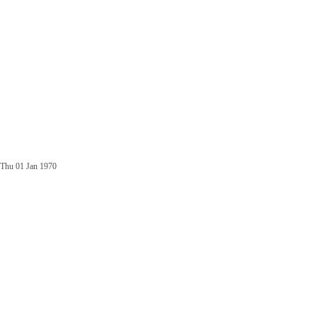
Thu 01 Jan 1970