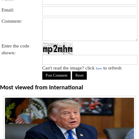
Email:
Comment:
Enter the code
shown:
Can't read the image? click
to refresh
here
Most viewed from
International