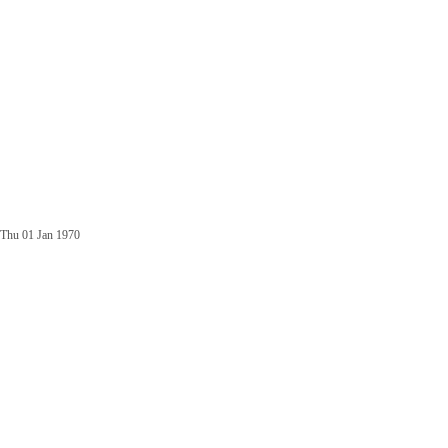
Thu 01 Jan 1970