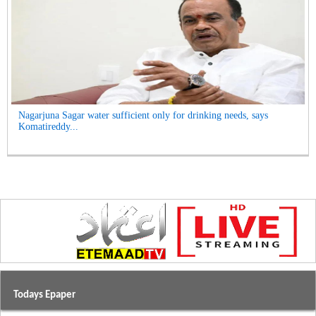
Nagarjuna Sagar water sufficient only for drinking needs, says
Komatireddy...
Todays Epaper