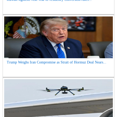
Trump Weighs Iran Compromise as Strait of Hormuz Deal Nears...