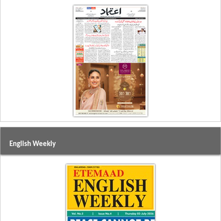
English Weekly