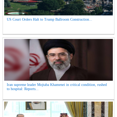
US Court Orders Halt to Trump Ballroom Construction...
Iran supreme leader Mojtaba Khamenei in critical condition, rushed
to hospital: Reports...