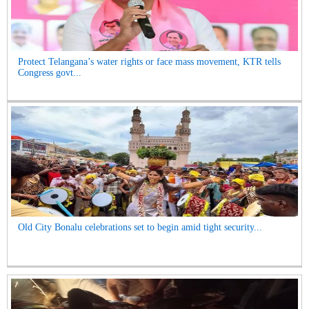
Protect Telangana’s water rights or face mass movement, KTR tells
Congress govt...
Old City Bonalu celebrations set to begin amid tight security...