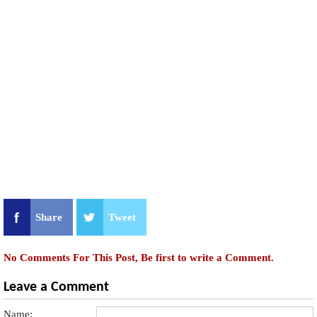
Share
Tweet
No Comments For This Post, Be first to write a Comment.
Leave a Comment
Name: