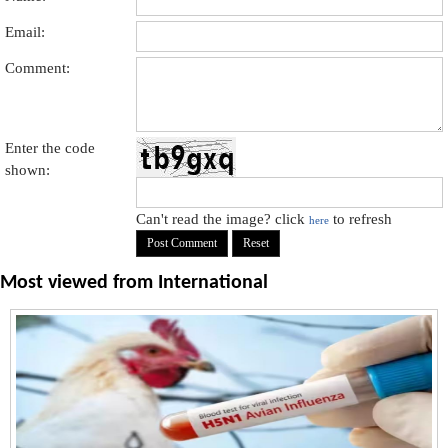
Email:
Comment:
Enter the code
shown:
Can't read the image? click
to refresh
here
Most viewed from
International