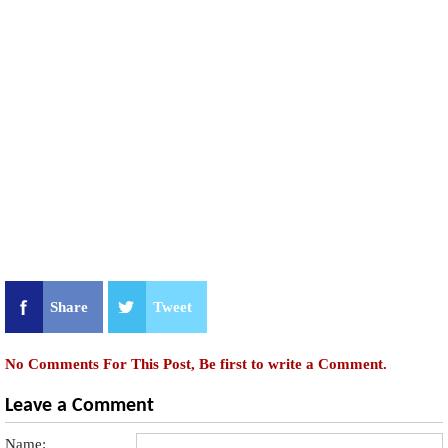
Share
Tweet
No Comments For This Post, Be first to write a Comment.
Leave a Comment
Name: