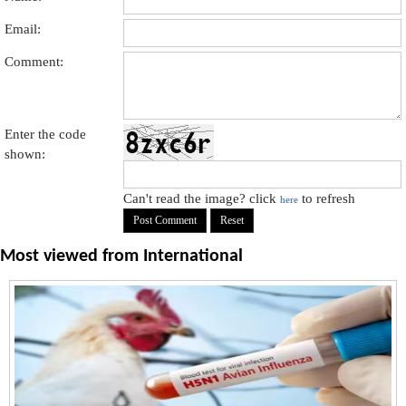
Email:
Comment:
Enter the code
shown:
Can't read the image? click
to refresh
here
Most viewed from
International