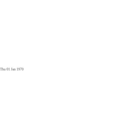
Thu 01 Jan 1970