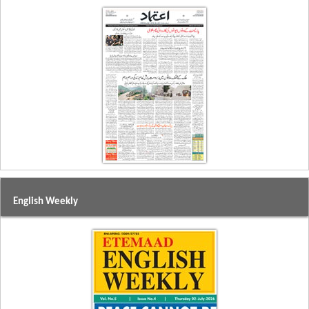
English Weekly