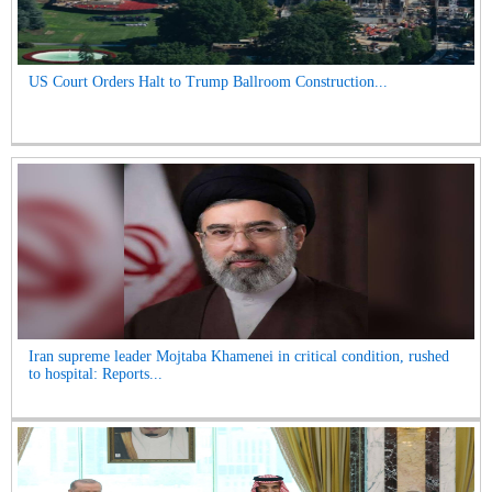
US Court Orders Halt to Trump Ballroom Construction...
Iran supreme leader Mojtaba Khamenei in critical condition, rushed
to hospital: Reports...