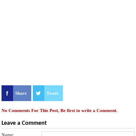
Share
Tweet
No Comments For This Post, Be first to write a Comment.
Leave a Comment
Name: