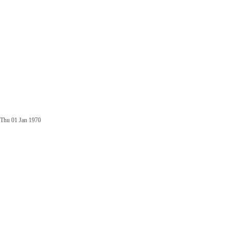
Thu 01 Jan 1970