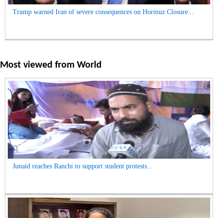
Trump warned Iran of severe consequences on Hormuz Closure...
Most viewed from
World
Junaid reaches Ranchi to support student protests...