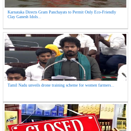
Karnataka Directs Gram Panchayats to Permit Only Eco-Friendly
Clay Ganesh Idols...
Tamil Nadu unveils drone training scheme for women farmers...