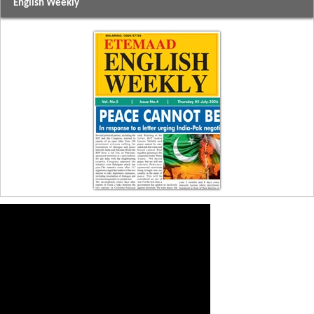
English Weekly