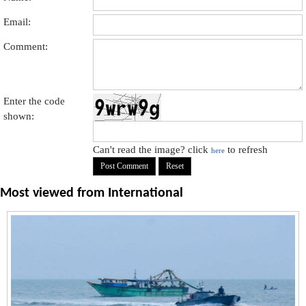
Email:
Comment:
Enter the code
shown:
Can't read the image? click
to refresh
here
Most viewed from
International