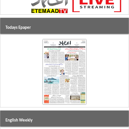
Todays Epaper
English Weekly