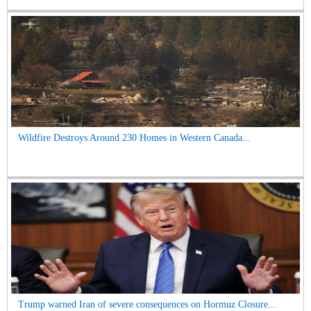
Wildfire Destroys Around 230 Homes in Western Canada...
Trump warned Iran of severe consequences on Hormuz Closure...