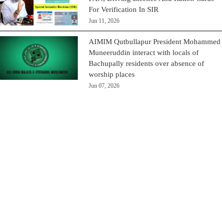
For Verification In SIR
Jun 11, 2026
AIMIM Qutbullapur President Mohammed
Muneeruddin interact with locals of
Bachupally residents over absence of
worship places
Jun 07, 2026