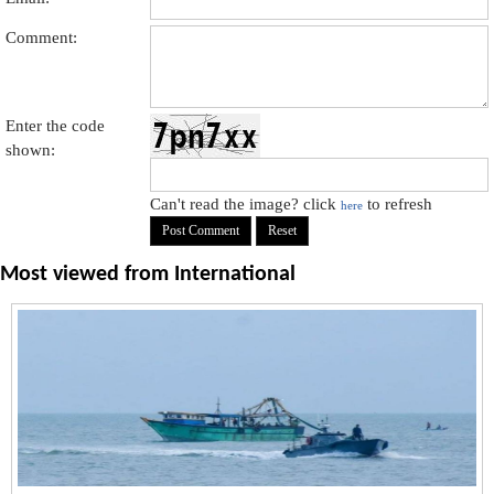
Comment:
Enter the code
shown:
Can't read the image? click
to refresh
here
Most viewed from
International