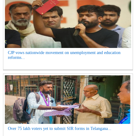
CJP vows nationwide movement on unemployment and education
reforms...
Over 75 lakh voters yet to submit SIR forms in Telangana...