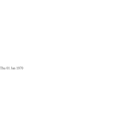
Thu 01 Jan 1970