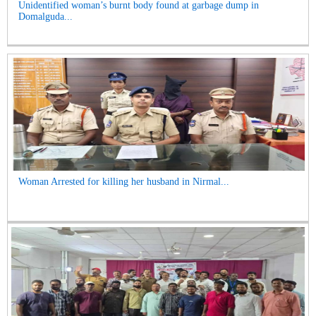
Unidentified woman’s burnt body found at garbage dump in
Domalguda...
Woman Arrested for killing her husband in Nirmal...