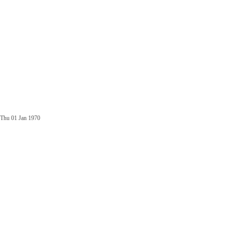
Thu 01 Jan 1970