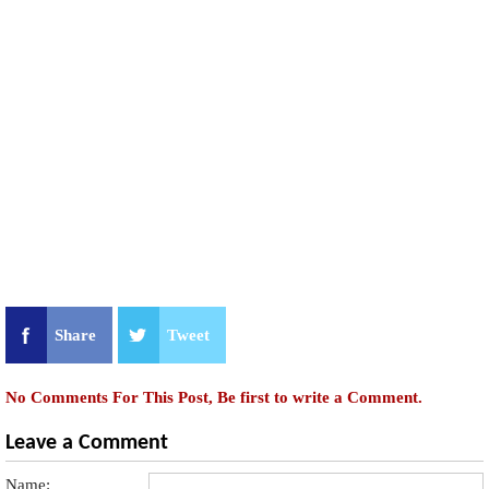
Share
Tweet
No Comments For This Post, Be first to write a Comment.
Leave a Comment
Name: