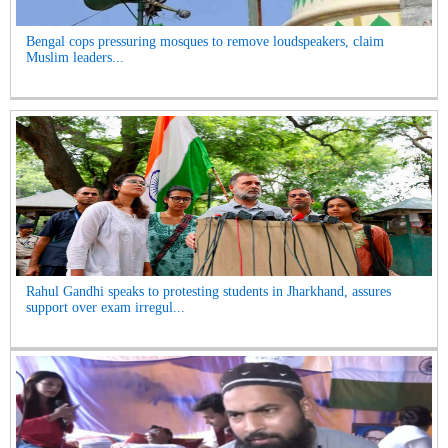
Bengal cops pressuring mosques to remove loudspeakers, claim
Muslim leaders...
Rahul Gandhi speaks to protesting students in Jharkhand, assures
support over exam irregul...