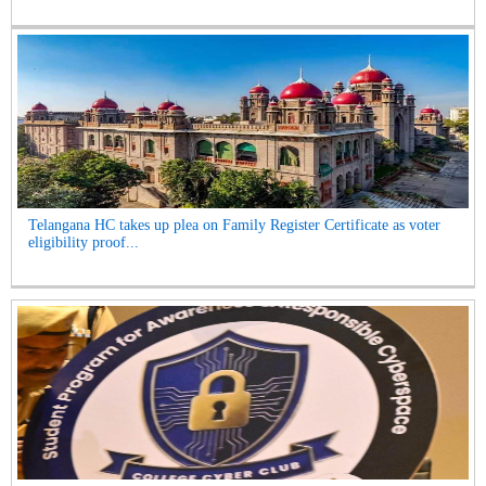
Telangana HC takes up plea on Family Register Certificate as voter
eligibility proof...