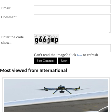
Email:
Comment:
Enter the code
shown:
Can't read the image? click
to refresh
here
Most viewed from
International