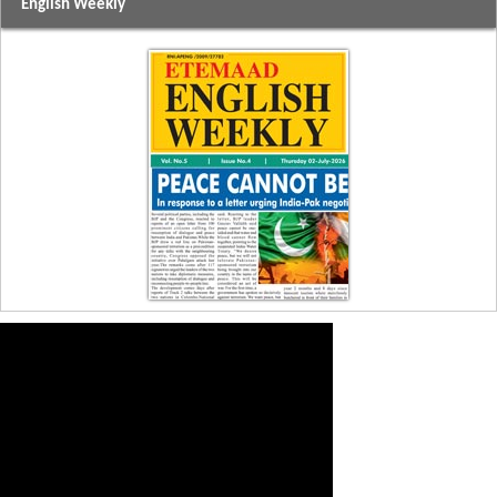
English Weekly