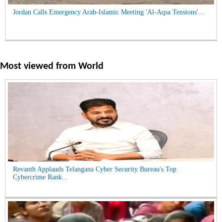
Jordan Calls Emergency Arab-Islamic Meeting 'Al-Aqsa Tensions'...
Most viewed from
World
Revanth Applauds Telangana Cyber Security Bureau's Top
Cybercrime Rank...