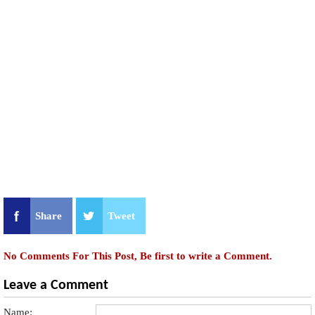
Share
Tweet
No Comments For This Post, Be first to write a Comment.
Leave a Comment
Name: