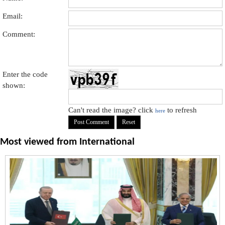
Email:
Comment:
Enter the code
shown:
Can't read the image? click
to refresh
here
Most viewed from
International