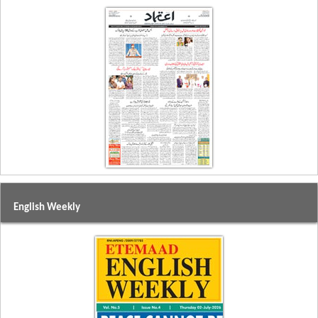
English Weekly