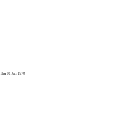
Thu 01 Jan 1970