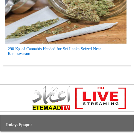
290 Kg of Cannabis Headed for Sri Lanka Seized Near
Rameswaram...
Todays Epaper